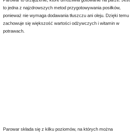
to jedna z najzdrowszych metod przygotowywania posiłków,
ponieważ nie wymaga dodawania tłuszczu ani oleju. Dzięki temu
zachowuje się większość wartości odżywczych i witamin w
potrawach.
Parowar składa się z kilku poziomów, na których można