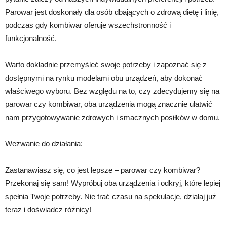
Parowar jest doskonały dla osób dbających o zdrową dietę i linię,
podczas gdy kombiwar oferuje wszechstronność i
funkcjonalność.
Warto dokładnie przemyśleć swoje potrzeby i zapoznać się z
dostępnymi na rynku modelami obu urządzeń, aby dokonać
właściwego wyboru. Bez względu na to, czy zdecydujemy się na
parowar czy kombiwar, oba urządzenia mogą znacznie ułatwić
nam przygotowywanie zdrowych i smacznych posiłków w domu.
Wezwanie do działania:
Zastanawiasz się, co jest lepsze – parowar czy kombiwar?
Przekonaj się sam! Wypróbuj oba urządzenia i odkryj, które lepiej
spełnia Twoje potrzeby. Nie trać czasu na spekulacje, działaj już
teraz i doświadcz różnicy!