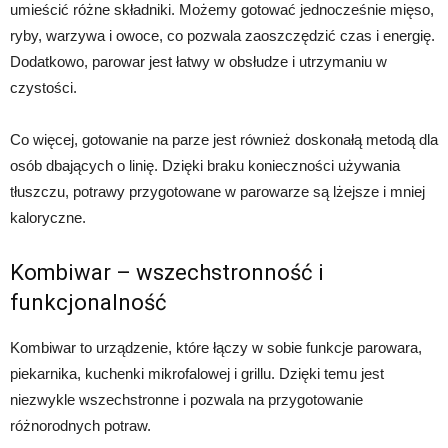
umieścić różne składniki. Możemy gotować jednocześnie mięso,
ryby, warzywa i owoce, co pozwala zaoszczędzić czas i energię.
Dodatkowo, parowar jest łatwy w obsłudze i utrzymaniu w
czystości.
Co więcej, gotowanie na parze jest również doskonałą metodą dla
osób dbających o linię. Dzięki braku konieczności używania
tłuszczu, potrawy przygotowane w parowarze są lżejsze i mniej
kaloryczne.
Kombiwar – wszechstronność i
funkcjonalność
Kombiwar to urządzenie, które łączy w sobie funkcje parowara,
piekarnika, kuchenki mikrofalowej i grillu. Dzięki temu jest
niezwykle wszechstronne i pozwala na przygotowanie
różnorodnych potraw.