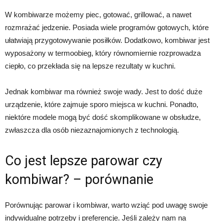
W kombiwarze możemy piec, gotować, grillować, a nawet
rozmrażać jedzenie. Posiada wiele programów gotowych, które
ułatwiają przygotowywanie posiłków. Dodatkowo, kombiwar jest
wyposażony w termoobieg, który równomiernie rozprowadza
ciepło, co przekłada się na lepsze rezultaty w kuchni.
Jednak kombiwar ma również swoje wady. Jest to dość duże
urządzenie, które zajmuje sporo miejsca w kuchni. Ponadto,
niektóre modele mogą być dość skomplikowane w obsłudze,
zwłaszcza dla osób niezaznajomionych z technologią.
Co jest lepsze parowar czy
kombiwar? – porównanie
Porównując parowar i kombiwar, warto wziąć pod uwagę swoje
indywidualne potrzeby i preferencje. Jeśli zależy nam na