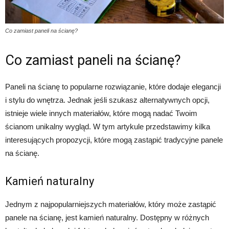
Co zamiast paneli na ścianę?
Co zamiast paneli na ścianę?
Paneli na ścianę to popularne rozwiązanie, które dodaje elegancji
i stylu do wnętrza. Jednak jeśli szukasz alternatywnych opcji,
istnieje wiele innych materiałów, które mogą nadać Twoim
ścianom unikalny wygląd. W tym artykule przedstawimy kilka
interesujących propozycji, które mogą zastąpić tradycyjne panele
na ścianę.
Kamień naturalny
Jednym z najpopularniejszych materiałów, który może zastąpić
panele na ścianę, jest kamień naturalny. Dostępny w różnych