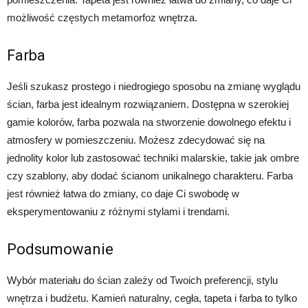
możliwość częstych metamorfoz wnętrza.
Farba
Jeśli szukasz prostego i niedrogiego sposobu na zmianę wyglądu
ścian, farba jest idealnym rozwiązaniem. Dostępna w szerokiej
gamie kolorów, farba pozwala na stworzenie dowolnego efektu i
atmosfery w pomieszczeniu. Możesz zdecydować się na
jednolity kolor lub zastosować techniki malarskie, takie jak ombre
czy szablony, aby dodać ścianom unikalnego charakteru. Farba
jest również łatwa do zmiany, co daje Ci swobodę w
eksperymentowaniu z różnymi stylami i trendami.
Podsumowanie
Wybór materiału do ścian zależy od Twoich preferencji, stylu
wnętrza i budżetu. Kamień naturalny, cegła, tapeta i farba to tylko