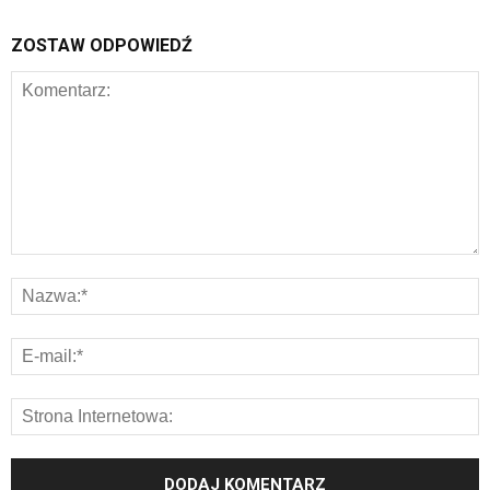
ZOSTAW ODPOWIEDŹ