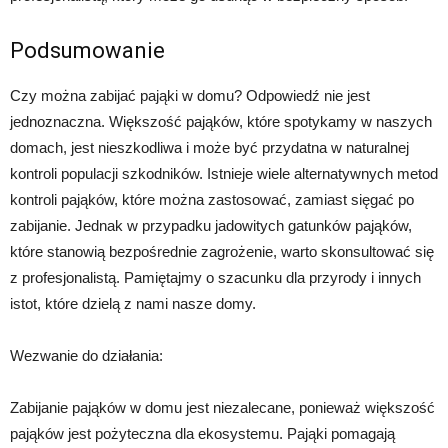
Podsumowanie
Czy można zabijać pająki w domu? Odpowiedź nie jest
jednoznaczna. Większość pająków, które spotykamy w naszych
domach, jest nieszkodliwa i może być przydatna w naturalnej
kontroli populacji szkodników. Istnieje wiele alternatywnych metod
kontroli pająków, które można zastosować, zamiast sięgać po
zabijanie. Jednak w przypadku jadowitych gatunków pająków,
które stanowią bezpośrednie zagrożenie, warto skonsultować się
z profesjonalistą. Pamiętajmy o szacunku dla przyrody i innych
istot, które dzielą z nami nasze domy.
Wezwanie do działania:
Zabijanie pająków w domu jest niezalecane, ponieważ większość
pająków jest pożyteczna dla ekosystemu. Pająki pomagają