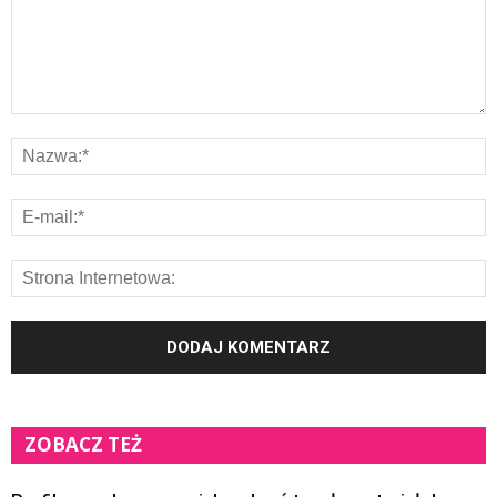
ZOBACZ TEŻ