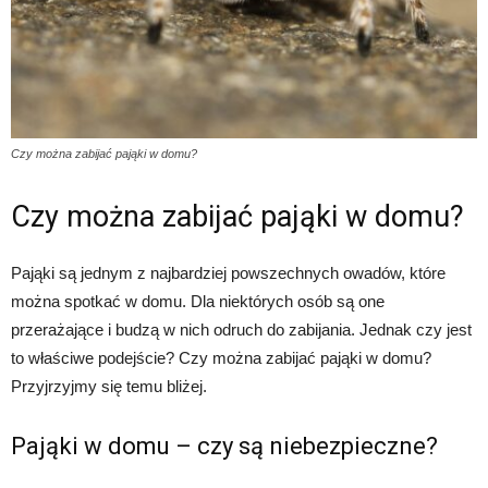
Czy można zabijać pająki w domu?
Czy można zabijać pająki w domu?
Pająki są jednym z najbardziej powszechnych owadów, które
można spotkać w domu. Dla niektórych osób są one
przerażające i budzą w nich odruch do zabijania. Jednak czy jest
to właściwe podejście? Czy można zabijać pająki w domu?
Przyjrzyjmy się temu bliżej.
Pająki w domu – czy są niebezpieczne?