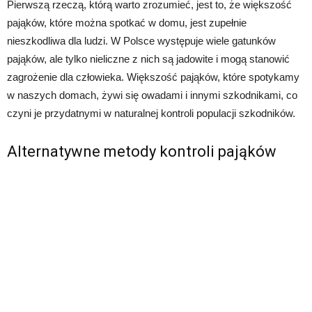
Pierwszą rzeczą, którą warto zrozumieć, jest to, że większość
pająków, które można spotkać w domu, jest zupełnie
nieszkodliwa dla ludzi. W Polsce występuje wiele gatunków
pająków, ale tylko nieliczne z nich są jadowite i mogą stanowić
zagrożenie dla człowieka. Większość pająków, które spotykamy
w naszych domach, żywi się owadami i innymi szkodnikami, co
czyni je przydatnymi w naturalnej kontroli populacji szkodników.
Alternatywne metody kontroli pająków