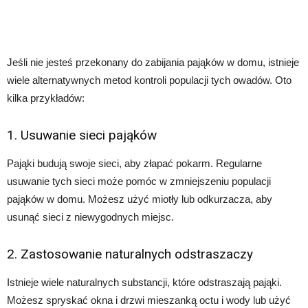
Jeśli nie jesteś przekonany do zabijania pająków w domu, istnieje
wiele alternatywnych metod kontroli populacji tych owadów. Oto
kilka przykładów:
1. Usuwanie sieci pająków
Pająki budują swoje sieci, aby złapać pokarm. Regularne
usuwanie tych sieci może pomóc w zmniejszeniu populacji
pająków w domu. Możesz użyć miotły lub odkurzacza, aby
usunąć sieci z niewygodnych miejsc.
2. Zastosowanie naturalnych odstraszaczy
Istnieje wiele naturalnych substancji, które odstraszają pająki.
Możesz spryskać okna i drzwi mieszanką octu i wody lub użyć