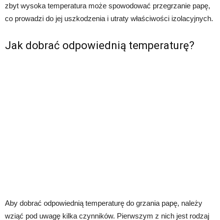
zbyt wysoka temperatura może spowodować przegrzanie papę,
co prowadzi do jej uszkodzenia i utraty właściwości izolacyjnych.
Jak dobrać odpowiednią temperaturę?
Aby dobrać odpowiednią temperaturę do grzania papę, należy
wziąć pod uwagę kilka czynników. Pierwszym z nich jest rodzaj