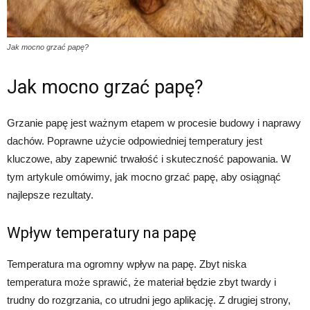
Jak mocno grzać papę?
Jak mocno grzać papę?
Grzanie papę jest ważnym etapem w procesie budowy i naprawy
dachów. Poprawne użycie odpowiedniej temperatury jest
kluczowe, aby zapewnić trwałość i skuteczność papowania. W
tym artykule omówimy, jak mocno grzać papę, aby osiągnąć
najlepsze rezultaty.
Wpływ temperatury na papę
Temperatura ma ogromny wpływ na papę. Zbyt niska
temperatura może sprawić, że materiał będzie zbyt twardy i
trudny do rozgrzania, co utrudni jego aplikację. Z drugiej strony,