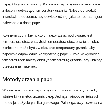
papę, który jest używany. Każdy rodzaj papę ma swoje własne
zalecenia dotyczące temperatury grzania. Należy sprawdzić
instrukcje producenta, aby dowiedzieć się, jaka temperatura jest
zalecana dla danej papę.
Kolejnym czynnikiem, który należy wziąć pod uwagę, jest
temperatura otoczenia. Jeśli temperatura otoczenia jest niska,
konieczne może być zwiększenie temperatury grzania, aby
zapewnić odpowiednią konsystencję papę. Z kolei w wysokich
temperaturach należy obniżyć temperaturę grzania, aby uniknąć
przegrzania materiału.
Metody grzania papę
W zależności od rodzaju papę i warunków atmosferycznych,
istnieje kilka metod grzania papę. Jedną z najpopularniejszych
metod jest użycie palnika gazowego. Palnik gazowy pozwala na