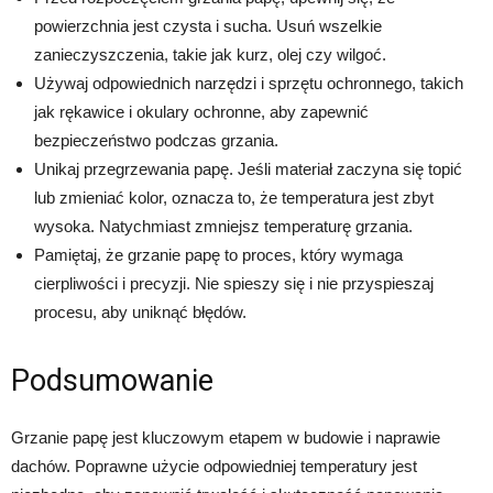
powierzchnia jest czysta i sucha. Usuń wszelkie
zanieczyszczenia, takie jak kurz, olej czy wilgoć.
Używaj odpowiednich narzędzi i sprzętu ochronnego, takich
jak rękawice i okulary ochronne, aby zapewnić
bezpieczeństwo podczas grzania.
Unikaj przegrzewania papę. Jeśli materiał zaczyna się topić
lub zmieniać kolor, oznacza to, że temperatura jest zbyt
wysoka. Natychmiast zmniejsz temperaturę grzania.
Pamiętaj, że grzanie papę to proces, który wymaga
cierpliwości i precyzji. Nie spieszy się i nie przyspieszaj
procesu, aby uniknąć błędów.
Podsumowanie
Grzanie papę jest kluczowym etapem w budowie i naprawie
dachów. Poprawne użycie odpowiedniej temperatury jest