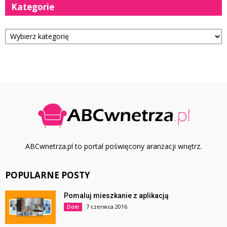
Kategorie
Kategorie
ABCwnetrza.pl to portal poświęcony aranżacji wnętrz.
POPULARNE POSTY
Pomaluj mieszkanie z aplikacją
7 czerwca 2016
Dom