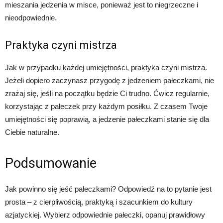
mieszania jedzenia w misce, ponieważ jest to niegrzeczne i
nieodpowiednie.
Praktyka czyni mistrza
Jak w przypadku każdej umiejętności, praktyka czyni mistrza.
Jeżeli dopiero zaczynasz przygodę z jedzeniem pałeczkami, nie
zrażaj się, jeśli na początku będzie Ci trudno. Ćwicz regularnie,
korzystając z pałeczek przy każdym posiłku. Z czasem Twoje
umiejętności się poprawią, a jedzenie pałeczkami stanie się dla
Ciebie naturalne.
Podsumowanie
Jak powinno się jeść pałeczkami? Odpowiedź na to pytanie jest
prosta – z cierpliwością, praktyką i szacunkiem do kultury
azjatyckiej. Wybierz odpowiednie pałeczki, opanuj prawidłowy