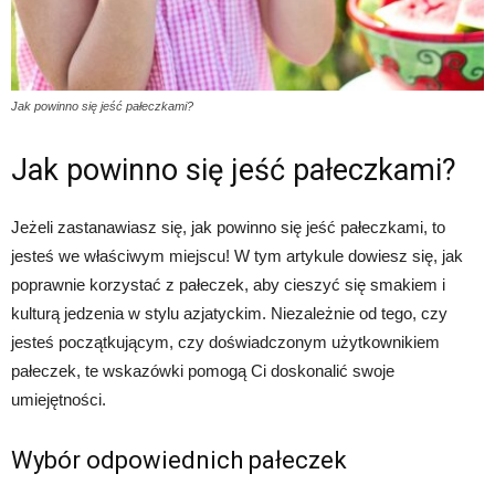
Jak powinno się jeść pałeczkami?
Jak powinno się jeść pałeczkami?
Jeżeli zastanawiasz się, jak powinno się jeść pałeczkami, to
jesteś we właściwym miejscu! W tym artykule dowiesz się, jak
poprawnie korzystać z pałeczek, aby cieszyć się smakiem i
kulturą jedzenia w stylu azjatyckim. Niezależnie od tego, czy
jesteś początkującym, czy doświadczonym użytkownikiem
pałeczek, te wskazówki pomogą Ci doskonalić swoje
umiejętności.
Wybór odpowiednich pałeczek