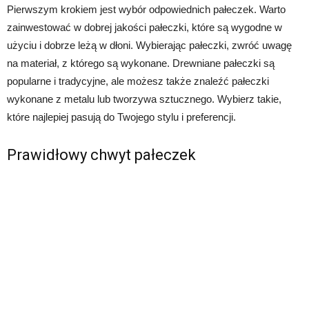
Pierwszym krokiem jest wybór odpowiednich pałeczek. Warto
zainwestować w dobrej jakości pałeczki, które są wygodne w
użyciu i dobrze leżą w dłoni. Wybierając pałeczki, zwróć uwagę
na materiał, z którego są wykonane. Drewniane pałeczki są
popularne i tradycyjne, ale możesz także znaleźć pałeczki
wykonane z metalu lub tworzywa sztucznego. Wybierz takie,
które najlepiej pasują do Twojego stylu i preferencji.
Prawidłowy chwyt pałeczek