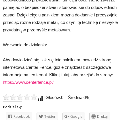
pamiętać o bezpieczeństwie i stosować się do odpowiednich
zasad. Dzięki cięciu palnikiem można dokładnie i precyzyjnie
przeciąć różne rodzaje metali, co czyni tę technikę niezwykle
przydatną w przemyśle metalowym.
Wezwanie do działania:
Aby dowiedzieć się, jak się tnie palnikiem, odwiedź stronę
internetową Center Fence, gdzie znajdziesz szczegółowe
informacje na ten temat. Kliknij tutaj, aby przejść do strony:
https://www.centerfence.pl/
[Głosów:0 Średnia:0/5]
Podziel się:
Facebook
Twitter
Google
Drukuj