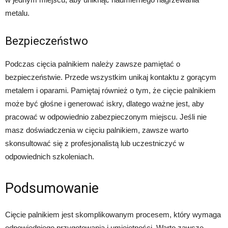
metalu.
Bezpieczeństwo
Podczas cięcia palnikiem należy zawsze pamiętać o
bezpieczeństwie. Przede wszystkim unikaj kontaktu z gorącym
metalem i oparami. Pamiętaj również o tym, że cięcie palnikiem
może być głośne i generować iskry, dlatego ważne jest, aby
pracować w odpowiednio zabezpieczonym miejscu. Jeśli nie
masz doświadczenia w cięciu palnikiem, zawsze warto
skonsultować się z profesjonalistą lub uczestniczyć w
odpowiednich szkoleniach.
Podsumowanie
Cięcie palnikiem jest skomplikowanym procesem, który wymaga
odpowiedniego przygotowania i umiejętności. Warto zawsze