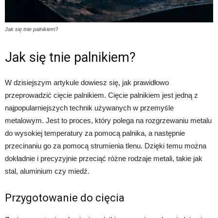
Jak się tnie palnikiem?
Jak się tnie palnikiem?
W dzisiejszym artykule dowiesz się, jak prawidłowo
przeprowadzić cięcie palnikiem. Cięcie palnikiem jest jedną z
najpopularniejszych technik używanych w przemyśle
metalowym. Jest to proces, który polega na rozgrzewaniu metalu
do wysokiej temperatury za pomocą palnika, a następnie
przecinaniu go za pomocą strumienia tlenu. Dzięki temu można
dokładnie i precyzyjnie przeciąć różne rodzaje metali, takie jak
stal, aluminium czy miedź.
Przygotowanie do cięcia