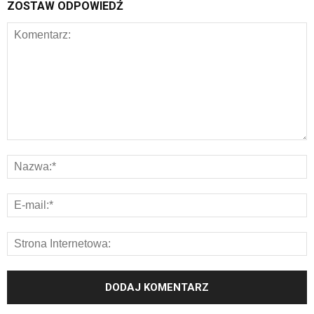
ZOSTAW ODPOWIEDŹ