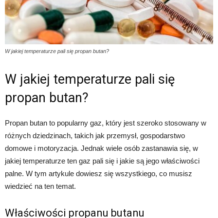
W jakiej temperaturze pali się propan butan?
W jakiej temperaturze pali się
propan butan?
Propan butan to popularny gaz, który jest szeroko stosowany w
różnych dziedzinach, takich jak przemysł, gospodarstwo
domowe i motoryzacja. Jednak wiele osób zastanawia się, w
jakiej temperaturze ten gaz pali się i jakie są jego właściwości
palne. W tym artykule dowiesz się wszystkiego, co musisz
wiedzieć na ten temat.
Właściwości propanu butanu