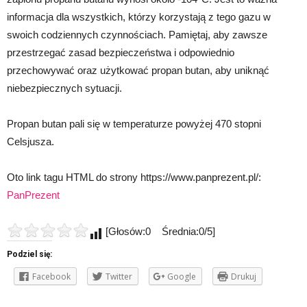
informacja dla wszystkich, którzy korzystają z tego gazu w
swoich codziennych czynnościach. Pamiętaj, aby zawsze
przestrzegać zasad bezpieczeństwa i odpowiednio
przechowywać oraz użytkować propan butan, aby uniknąć
niebezpiecznych sytuacji.
Propan butan pali się w temperaturze powyżej 470 stopni
Celsjusza.
Oto link tagu HTML do strony https://www.panprezent.pl/:
PanPrezent
[Głosów:0 Średnia:0/5]
Podziel się:
Facebook
Twitter
Google
Drukuj