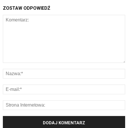
ZOSTAW ODPOWIEDŹ