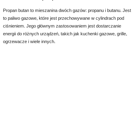
Propan butan to mieszanina dwóch gazów: propanu i butanu. Jest
to paliwo gazowe, które jest przechowywane w cylindrach pod
ciśnieniem. Jego głównym zastosowaniem jest dostarczanie
energii do różnych urządzeń, takich jak kuchenki gazowe, grille,
ogrzewacze i wiele innych.