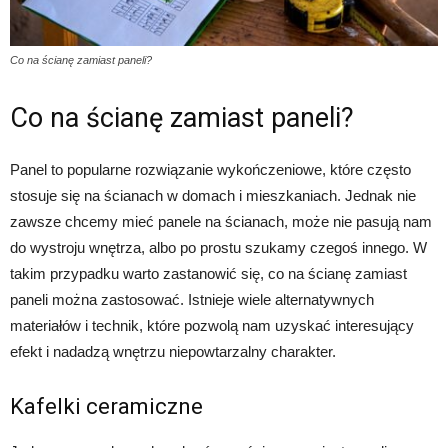
Co na ścianę zamiast paneli?
Co na ścianę zamiast paneli?
Panel to popularne rozwiązanie wykończeniowe, które często
stosuje się na ścianach w domach i mieszkaniach. Jednak nie
zawsze chcemy mieć panele na ścianach, może nie pasują nam
do wystroju wnętrza, albo po prostu szukamy czegoś innego. W
takim przypadku warto zastanowić się, co na ścianę zamiast
paneli można zastosować. Istnieje wiele alternatywnych
materiałów i technik, które pozwolą nam uzyskać interesujący
efekt i nadadzą wnętrzu niepowtarzalny charakter.
Kafelki ceramiczne