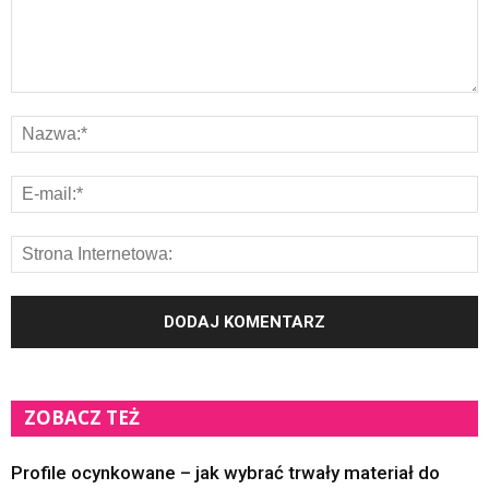
ZOBACZ TEŻ
Profile ocynkowane – jak wybrać trwały materiał do