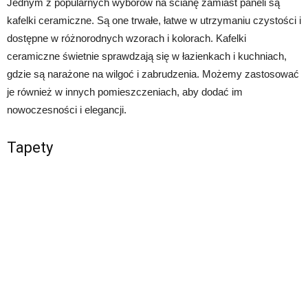
Jednym z popularnych wyborów na ścianę zamiast paneli są
kafelki ceramiczne. Są one trwałe, łatwe w utrzymaniu czystości i
dostępne w różnorodnych wzorach i kolorach. Kafelki
ceramiczne świetnie sprawdzają się w łazienkach i kuchniach,
gdzie są narażone na wilgoć i zabrudzenia. Możemy zastosować
je również w innych pomieszczeniach, aby dodać im
nowoczesności i elegancji.
Tapety