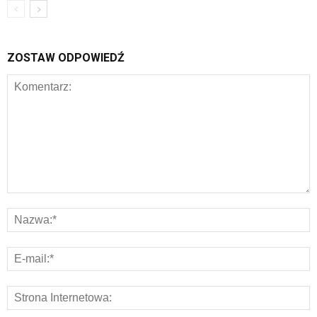
ZOSTAW ODPOWIEDŹ