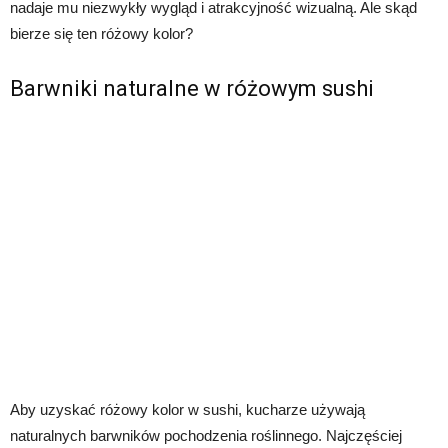
nadaje mu niezwykły wygląd i atrakcyjność wizualną. Ale skąd
bierze się ten różowy kolor?
Barwniki naturalne w różowym sushi
Aby uzyskać różowy kolor w sushi, kucharze używają
naturalnych barwników pochodzenia roślinnego. Najczęściej