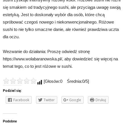
się smakiem od tradycyjnego sushi, ale przyciąga uwagę swoją
estetyką. Jest to doskonały wybór dla osób, które chcą
spróbować czegoś nowego i niekonwencjonalnego. Różowe
sushi to nie tylko smaczne danie, ale również prawdziwa uczta
dla oczu.
Wezwanie do działania: Proszę odwiedź stronę
https://www.wolabaranowska.pl/, aby dowiedzieć się więcej na
temat tego, co to jest różowe w sushi.
[Głosów:0 Średnia:0/5]
Podziel się:
Facebook
Twitter
Google
Drukuj
Podobne