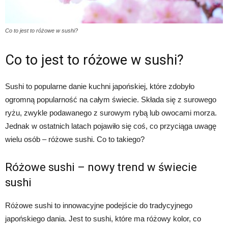
Co to jest to różowe w sushi?
Co to jest to różowe w sushi?
Sushi to popularne danie kuchni japońskiej, które zdobyło
ogromną popularność na całym świecie. Składa się z surowego
ryżu, zwykle podawanego z surowym rybą lub owocami morza.
Jednak w ostatnich latach pojawiło się coś, co przyciąga uwagę
wielu osób – różowe sushi. Co to takiego?
Różowe sushi – nowy trend w świecie
sushi
Różowe sushi to innowacyjne podejście do tradycyjnego
japońskiego dania. Jest to sushi, które ma różowy kolor, co