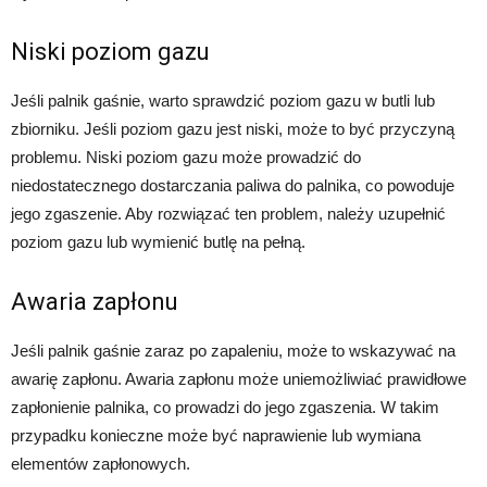
Niski poziom gazu
Jeśli palnik gaśnie, warto sprawdzić poziom gazu w butli lub
zbiorniku. Jeśli poziom gazu jest niski, może to być przyczyną
problemu. Niski poziom gazu może prowadzić do
niedostatecznego dostarczania paliwa do palnika, co powoduje
jego zgaszenie. Aby rozwiązać ten problem, należy uzupełnić
poziom gazu lub wymienić butlę na pełną.
Awaria zapłonu
Jeśli palnik gaśnie zaraz po zapaleniu, może to wskazywać na
awarię zapłonu. Awaria zapłonu może uniemożliwiać prawidłowe
zapłonienie palnika, co prowadzi do jego zgaszenia. W takim
przypadku konieczne może być naprawienie lub wymiana
elementów zapłonowych.