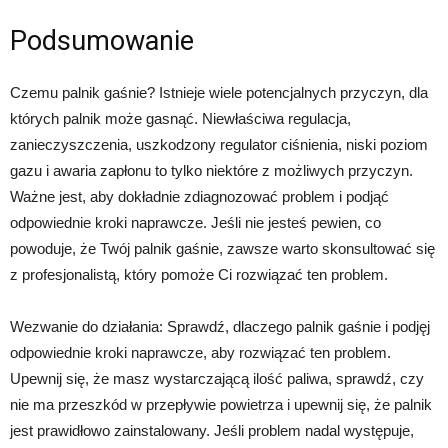
Podsumowanie
Czemu palnik gaśnie? Istnieje wiele potencjalnych przyczyn, dla
których palnik może gasnąć. Niewłaściwa regulacja,
zanieczyszczenia, uszkodzony regulator ciśnienia, niski poziom
gazu i awaria zapłonu to tylko niektóre z możliwych przyczyn.
Ważne jest, aby dokładnie zdiagnozować problem i podjąć
odpowiednie kroki naprawcze. Jeśli nie jesteś pewien, co
powoduje, że Twój palnik gaśnie, zawsze warto skonsultować się
z profesjonalistą, który pomoże Ci rozwiązać ten problem.
Wezwanie do działania: Sprawdź, dlaczego palnik gaśnie i podjęj
odpowiednie kroki naprawcze, aby rozwiązać ten problem.
Upewnij się, że masz wystarczającą ilość paliwa, sprawdź, czy
nie ma przeszkód w przepływie powietrza i upewnij się, że palnik
jest prawidłowo zainstalowany. Jeśli problem nadal występuje,