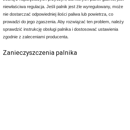
niewłaściwa regulacja. Jeśli palnik jest źle wyregulowany, może
nie dostarczać odpowiedniej ilości paliwa lub powietrza, co
prowadzi do jego zgaszenia. Aby rozwiązać ten problem, należy
sprawdzić instrukcję obsługi palnika i dostosować ustawienia
zgodnie z zaleceniami producenta.
Zanieczyszczenia palnika