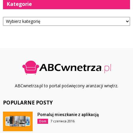
Kategorie
Kategorie
ABCwnetrza.pl to portal poświęcony aranżacji wnętrz.
POPULARNE POSTY
Pomaluj mieszkanie z aplikacją
7 czerwca 2016
Dom