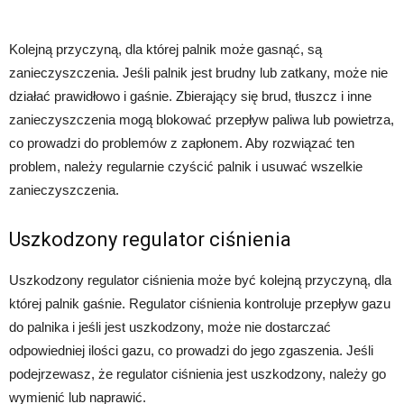
Kolejną przyczyną, dla której palnik może gasnąć, są
zanieczyszczenia. Jeśli palnik jest brudny lub zatkany, może nie
działać prawidłowo i gaśnie. Zbierający się brud, tłuszcz i inne
zanieczyszczenia mogą blokować przepływ paliwa lub powietrza,
co prowadzi do problemów z zapłonem. Aby rozwiązać ten
problem, należy regularnie czyścić palnik i usuwać wszelkie
zanieczyszczenia.
Uszkodzony regulator ciśnienia
Uszkodzony regulator ciśnienia może być kolejną przyczyną, dla
której palnik gaśnie. Regulator ciśnienia kontroluje przepływ gazu
do palnika i jeśli jest uszkodzony, może nie dostarczać
odpowiedniej ilości gazu, co prowadzi do jego zgaszenia. Jeśli
podejrzewasz, że regulator ciśnienia jest uszkodzony, należy go
wymienić lub naprawić.