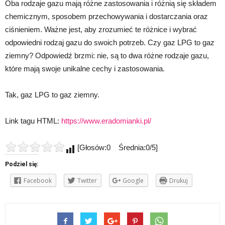
Oba rodzaje gazu mają różne zastosowania i różnią się składem
chemicznym, sposobem przechowywania i dostarczania oraz
ciśnieniem. Ważne jest, aby zrozumieć te różnice i wybrać
odpowiedni rodzaj gazu do swoich potrzeb. Czy gaz LPG to gaz
ziemny? Odpowiedź brzmi: nie, są to dwa różne rodzaje gazu,
które mają swoje unikalne cechy i zastosowania.
Tak, gaz LPG to gaz ziemny.
Link tagu HTML:
https://www.eradomianki.pl/
[Głosów:0 Średnia:0/5]
Podziel się:
Facebook
Twitter
Google
Drukuj