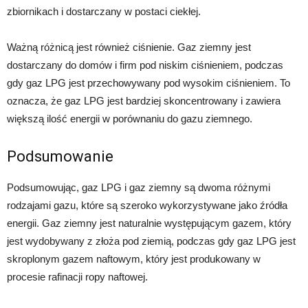
zbiornikach i dostarczany w postaci ciekłej.
Ważną różnicą jest również ciśnienie. Gaz ziemny jest
dostarczany do domów i firm pod niskim ciśnieniem, podczas
gdy gaz LPG jest przechowywany pod wysokim ciśnieniem. To
oznacza, że gaz LPG jest bardziej skoncentrowany i zawiera
większą ilość energii w porównaniu do gazu ziemnego.
Podsumowanie
Podsumowując, gaz LPG i gaz ziemny są dwoma różnymi
rodzajami gazu, które są szeroko wykorzystywane jako źródła
energii. Gaz ziemny jest naturalnie występującym gazem, który
jest wydobywany z złoża pod ziemią, podczas gdy gaz LPG jest
skroplonym gazem naftowym, który jest produkowany w
procesie rafinacji ropy naftowej.