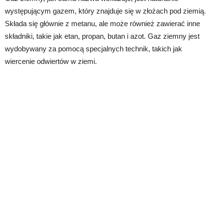
występującym gazem, który znajduje się w złożach pod ziemią.
Składa się głównie z metanu, ale może również zawierać inne
składniki, takie jak etan, propan, butan i azot. Gaz ziemny jest
wydobywany za pomocą specjalnych technik, takich jak
wiercenie odwiertów w ziemi.