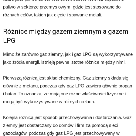
paliwo w sektorze przemysłowym, gdzie jest stosowane do
różnych celów, takich jak cięcie i spawanie metali.
Różnice między gazem ziemnym a gazem
LPG
Mimo że zarówno gaz ziemny, jak i gaz LPG są wykorzystywane
jako źródła energii, istnieją pewne istotne różnice między nimi.
Pierwszą różnicą jest skład chemiczny. Gaz ziemny składa się
głównie z metanu, podczas gdy gaz LPG zawiera głównie propan
i butan. To oznacza, że mają one różne właściwości fizyczne i
mogą być wykorzystywane w różnych celach.
Kolejną różnicą jest sposób przechowywania i dostarczania. Gaz
ziemny jest dostarczany do domów i firm za pomocą sieci
gazociągów, podczas gdy gaz LPG jest przechowywany w