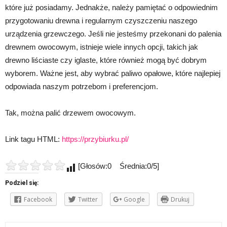
które już posiadamy. Jednakże, należy pamiętać o odpowiednim
przygotowaniu drewna i regularnym czyszczeniu naszego
urządzenia grzewczego. Jeśli nie jesteśmy przekonani do palenia
drewnem owocowym, istnieje wiele innych opcji, takich jak
drewno liściaste czy iglaste, które również mogą być dobrym
wyborem. Ważne jest, aby wybrać paliwo opałowe, które najlepiej
odpowiada naszym potrzebom i preferencjom.
Tak, można palić drzewem owocowym.
Link tagu HTML:
https://przybiurku.pl/
[Głosów:0 Średnia:0/5]
Podziel się:
Facebook
Twitter
Google
Drukuj