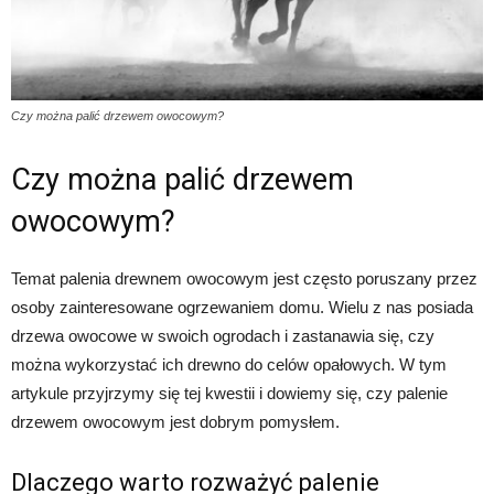
Czy można palić drzewem owocowym?
Czy można palić drzewem
owocowym?
Temat palenia drewnem owocowym jest często poruszany przez
osoby zainteresowane ogrzewaniem domu. Wielu z nas posiada
drzewa owocowe w swoich ogrodach i zastanawia się, czy
można wykorzystać ich drewno do celów opałowych. W tym
artykule przyjrzymy się tej kwestii i dowiemy się, czy palenie
drzewem owocowym jest dobrym pomysłem.
Dlaczego warto rozważyć palenie