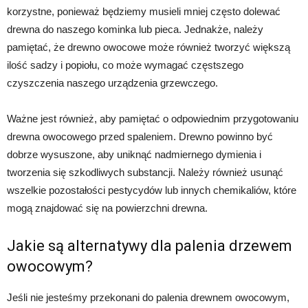
korzystne, ponieważ będziemy musieli mniej często dolewać
drewna do naszego kominka lub pieca. Jednakże, należy
pamiętać, że drewno owocowe może również tworzyć większą
ilość sadzy i popiołu, co może wymagać częstszego
czyszczenia naszego urządzenia grzewczego.
Ważne jest również, aby pamiętać o odpowiednim przygotowaniu
drewna owocowego przed spaleniem. Drewno powinno być
dobrze wysuszone, aby uniknąć nadmiernego dymienia i
tworzenia się szkodliwych substancji. Należy również usunąć
wszelkie pozostałości pestycydów lub innych chemikaliów, które
mogą znajdować się na powierzchni drewna.
Jakie są alternatywy dla palenia drzewem
owocowym?
Jeśli nie jesteśmy przekonani do palenia drewnem owocowym,