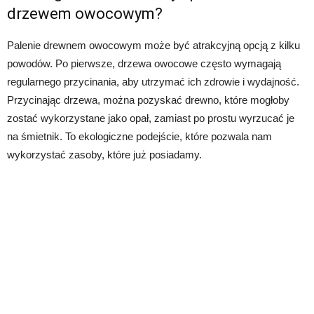
drzewem owocowym?
Palenie drewnem owocowym może być atrakcyjną opcją z kilku
powodów. Po pierwsze, drzewa owocowe często wymagają
regularnego przycinania, aby utrzymać ich zdrowie i wydajność.
Przycinając drzewa, można pozyskać drewno, które mogłoby
zostać wykorzystane jako opał, zamiast po prostu wyrzucać je
na śmietnik. To ekologiczne podejście, które pozwala nam
wykorzystać zasoby, które już posiadamy.