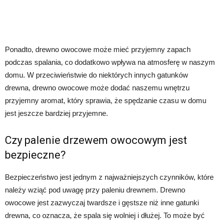
Ponadto, drewno owocowe może mieć przyjemny zapach
podczas spalania, co dodatkowo wpływa na atmosferę w naszym
domu. W przeciwieństwie do niektórych innych gatunków
drewna, drewno owocowe może dodać naszemu wnętrzu
przyjemny aromat, który sprawia, że spędzanie czasu w domu
jest jeszcze bardziej przyjemne.
Czy palenie drzewem owocowym jest
bezpieczne?
Bezpieczeństwo jest jednym z najważniejszych czynników, które
należy wziąć pod uwagę przy paleniu drewnem. Drewno
owocowe jest zazwyczaj twardsze i gęstsze niż inne gatunki
drewna, co oznacza, że spala się wolniej i dłużej. To może być