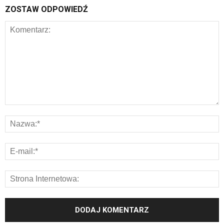
ZOSTAW ODPOWIEDŹ