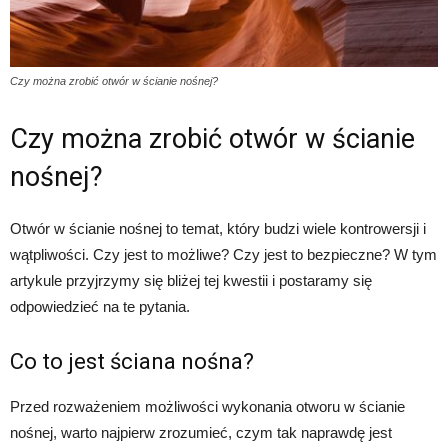
Czy można zrobić otwór w ścianie nośnej?
Czy można zrobić otwór w ścianie
nośnej?
Otwór w ścianie nośnej to temat, który budzi wiele kontrowersji i
wątpliwości. Czy jest to możliwe? Czy jest to bezpieczne? W tym
artykule przyjrzymy się bliżej tej kwestii i postaramy się
odpowiedzieć na te pytania.
Co to jest ściana nośna?
Przed rozważeniem możliwości wykonania otworu w ścianie
nośnej, warto najpierw zrozumieć, czym tak naprawdę jest