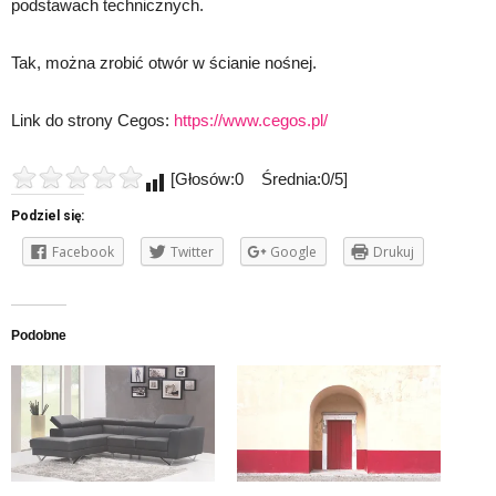
podstawach technicznych.
Tak, można zrobić otwór w ścianie nośnej.
Link do strony Cegos:
https://www.cegos.pl/
[Głosów:0 Średnia:0/5]
Podziel się:
Facebook
Twitter
Google
Drukuj
Podobne