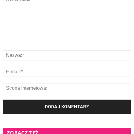
ZOBACZ TEŻ