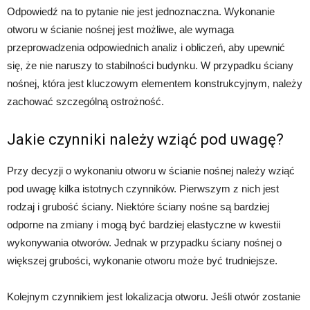
Odpowiedź na to pytanie nie jest jednoznaczna. Wykonanie
otworu w ścianie nośnej jest możliwe, ale wymaga
przeprowadzenia odpowiednich analiz i obliczeń, aby upewnić
się, że nie naruszy to stabilności budynku. W przypadku ściany
nośnej, która jest kluczowym elementem konstrukcyjnym, należy
zachować szczególną ostrożność.
Jakie czynniki należy wziąć pod uwagę?
Przy decyzji o wykonaniu otworu w ścianie nośnej należy wziąć
pod uwagę kilka istotnych czynników. Pierwszym z nich jest
rodzaj i grubość ściany. Niektóre ściany nośne są bardziej
odporne na zmiany i mogą być bardziej elastyczne w kwestii
wykonywania otworów. Jednak w przypadku ściany nośnej o
większej grubości, wykonanie otworu może być trudniejsze.
Kolejnym czynnikiem jest lokalizacja otworu. Jeśli otwór zostanie