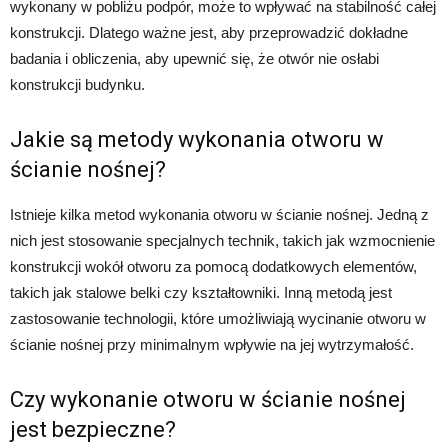
wykonany w pobliżu podpór, może to wpływać na stabilność całej
konstrukcji. Dlatego ważne jest, aby przeprowadzić dokładne
badania i obliczenia, aby upewnić się, że otwór nie osłabi
konstrukcji budynku.
Jakie są metody wykonania otworu w
ścianie nośnej?
Istnieje kilka metod wykonania otworu w ścianie nośnej. Jedną z
nich jest stosowanie specjalnych technik, takich jak wzmocnienie
konstrukcji wokół otworu za pomocą dodatkowych elementów,
takich jak stalowe belki czy kształtowniki. Inną metodą jest
zastosowanie technologii, które umożliwiają wycinanie otworu w
ścianie nośnej przy minimalnym wpływie na jej wytrzymałość.
Czy wykonanie otworu w ścianie nośnej
jest bezpieczne?