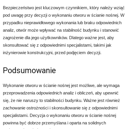
Bezpieczeństwo jest kluczowym czynnikiem, który należy wziąć
pod uwagę przy decyzji o wykonaniu otworu w ścianie nośnej. W
przypadku nieprawidłowego wykonania lub braku odpowiednich
analiz, otwór może wpływać na stabilność budynku i stanowić
zagrożenie dla jego użytkowników. Dlatego ważne jest, aby
skonsultować się z odpowiednimi specjalistami, takimi jak
inżynierowie konstrukcyjni, przed podjęciem decyzji.
Podsumowanie
Wykonanie otworu w ścianie nośnej jest możliwe, ale wymaga
przeprowadzenia odpowiednich analiz i obliczeń, aby upewnić
się, że nie naruszy to stabilności budynku. Ważne jest również
zachowanie ostrożności i skonsultowanie się z odpowiednimi
specjalistami. Decyzja o wykonaniu otworu w ścianie nośnej
powinna być dobrze przemyślana i oparta na solidnych