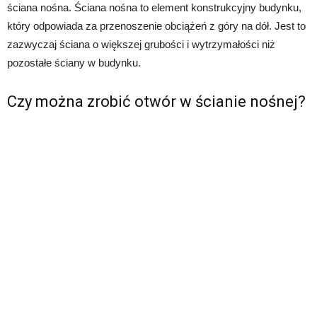
ściana nośna. Ściana nośna to element konstrukcyjny budynku,
który odpowiada za przenoszenie obciążeń z góry na dół. Jest to
zazwyczaj ściana o większej grubości i wytrzymałości niż
pozostałe ściany w budynku.
Czy można zrobić otwór w ścianie nośnej?