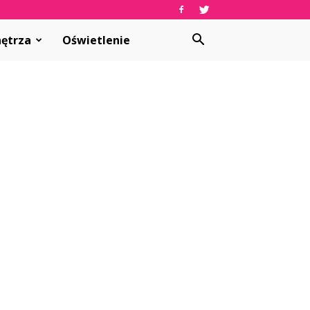
ętrza
Oświetlenie