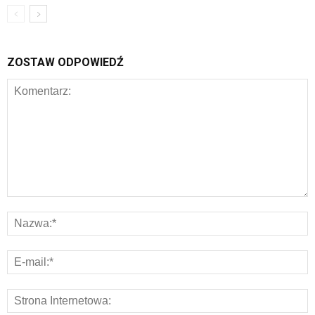
ZOSTAW ODPOWIEDŹ