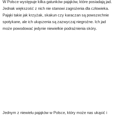
W Polsce występuje kilka gatunków pająków, które posiadają jad.
Jednak większość z nich nie stanowi zagrożenia dla człowieka.
Pająki takie jak krzyżak, skakun czy karaczan są powszechnie
spotykane, ale ich ukąszenia są zazwyczaj niegroźne. Ich jad
może powodować jedynie niewielkie podrażnienia skóry.
Jednym z niewielu pająków w Polsce, który może nas ukąsić i