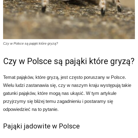
Czy w Polsce są pająki które gryzą?
Czy w Polsce są pająki które gryzą?
Temat pająków, które gryzą, jest często poruszany w Polsce.
Wielu ludzi zastanawia się, czy w naszym kraju występują takie
gatunki pająków, które mogą nas ukąsić. W tym artykule
przyjrzymy się bliżej temu zagadnieniu i postaramy się
odpowiedzieć na to pytanie.
Pająki jadowite w Polsce