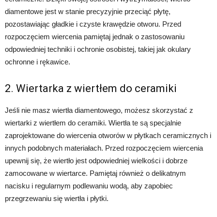
diamentowe jest w stanie precyzyjnie przeciąć płytę,
pozostawiając gładkie i czyste krawędzie otworu. Przed
rozpoczęciem wiercenia pamiętaj jednak o zastosowaniu
odpowiedniej techniki i ochronie osobistej, takiej jak okulary
ochronne i rękawice.
2. Wiertarka z wiertłem do ceramiki
Jeśli nie masz wiertła diamentowego, możesz skorzystać z
wiertarki z wiertłem do ceramiki. Wiertła te są specjalnie
zaprojektowane do wiercenia otworów w płytkach ceramicznych i
innych podobnych materiałach. Przed rozpoczęciem wiercenia
upewnij się, że wiertło jest odpowiedniej wielkości i dobrze
zamocowane w wiertarce. Pamiętaj również o delikatnym
nacisku i regularnym podlewaniu wodą, aby zapobiec
przegrzewaniu się wiertła i płytki.