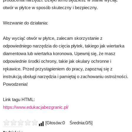
otwór w płytce w sposób skuteczny i bezpieczny.
Wezwanie do działania:
Aby wyciąć otwór w płytce, zalecam skorzystanie z
odpowiedniego narzędzia do cięcia płytek, takiego jak wiertarka
diamentowa lub wiertarka koronowa. Upewnij się, że masz
odpowiednie środki ochrony, takie jak okulary ochronne i
rękawice. Przed przystąpieniem do pracy, zapoznaj się z
instrukcją obsługi narzędzia i pamiętaj o zachowaniu ostrożności.
Powodzenia!
Link tagu HTML:
https://www.edukacjabezgranic.pl/
[Głosów:0 Średnia:0/5]