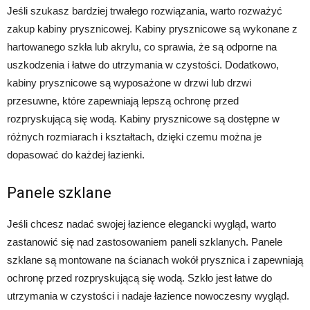
Jeśli szukasz bardziej trwałego rozwiązania, warto rozważyć
zakup kabiny prysznicowej. Kabiny prysznicowe są wykonane z
hartowanego szkła lub akrylu, co sprawia, że są odporne na
uszkodzenia i łatwe do utrzymania w czystości. Dodatkowo,
kabiny prysznicowe są wyposażone w drzwi lub drzwi
przesuwne, które zapewniają lepszą ochronę przed
rozpryskującą się wodą. Kabiny prysznicowe są dostępne w
różnych rozmiarach i kształtach, dzięki czemu można je
dopasować do każdej łazienki.
Panele szklane
Jeśli chcesz nadać swojej łazience elegancki wygląd, warto
zastanowić się nad zastosowaniem paneli szklanych. Panele
szklane są montowane na ścianach wokół prysznica i zapewniają
ochronę przed rozpryskującą się wodą. Szkło jest łatwe do
utrzymania w czystości i nadaje łazience nowoczesny wygląd.