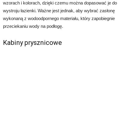
wzorach i kolorach, dzięki czemu można dopasować je do
wystroju łazienki. Ważne jest jednak, aby wybrać zasłonę
wykonaną z wodoodpornego materiału, który zapobiegnie
przeciekaniu wody na podłogę.
Kabiny prysznicowe