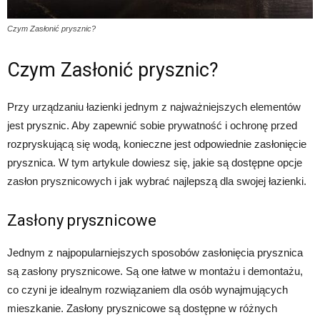
Czym Zasłonić prysznic?
Czym Zasłonić prysznic?
Przy urządzaniu łazienki jednym z najważniejszych elementów
jest prysznic. Aby zapewnić sobie prywatność i ochronę przed
rozpryskującą się wodą, konieczne jest odpowiednie zasłonięcie
prysznica. W tym artykule dowiesz się, jakie są dostępne opcje
zasłon prysznicowych i jak wybrać najlepszą dla swojej łazienki.
Zasłony prysznicowe
Jednym z najpopularniejszych sposobów zasłonięcia prysznica
są zasłony prysznicowe. Są one łatwe w montażu i demontażu,
co czyni je idealnym rozwiązaniem dla osób wynajmujących
mieszkanie. Zasłony prysznicowe są dostępne w różnych