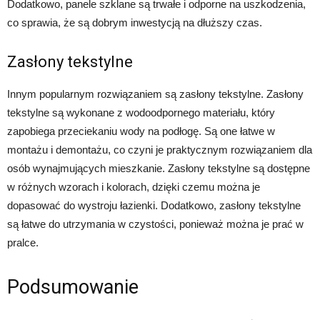
Dodatkowo, panele szklane są trwałe i odporne na uszkodzenia,
co sprawia, że są dobrym inwestycją na dłuższy czas.
Zasłony tekstylne
Innym popularnym rozwiązaniem są zasłony tekstylne. Zasłony
tekstylne są wykonane z wodoodpornego materiału, który
zapobiega przeciekaniu wody na podłogę. Są one łatwe w
montażu i demontażu, co czyni je praktycznym rozwiązaniem dla
osób wynajmujących mieszkanie. Zasłony tekstylne są dostępne
w różnych wzorach i kolorach, dzięki czemu można je
dopasować do wystroju łazienki. Dodatkowo, zasłony tekstylne
są łatwe do utrzymania w czystości, ponieważ można je prać w
pralce.
Podsumowanie