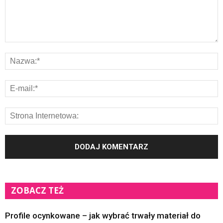
ZOBACZ TEŻ
Profile ocynkowane – jak wybrać trwały materiał do