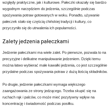
względy praktyczne, jak i kulturowe. Pałeczki okazały się bardzo
wygodnym narzędziem do jedzenia, szczególnie podczas
spożywania potraw gotowanych w woku. Ponadto, używanie
pałeczek stało się częścią chińskiej tradycji i kultury, co
przyczyniło się do utrwalenia ich popularności.
Zalety jedzenia pałeczkami
Jedzenie pałeczkami ma wiele zalet. Po pierwsze, pozwala to na
precyzyjne i delikatne manipulowanie jedzeniem. Dzięki temu
można łatwo wybierać małe kawałki jedzenia, co jest szczególnie
przydatne podczas spożywania potraw z dużą ilością składników.
Po drugie, jedzenie pałeczkami wymaga większego
zaangażowania ze strony jedzącego. Trzeba skupić się na
ruchach rąk i palców, co może mieć pozytywny wpływ na
koncentrację i świadomość podczas posiłku.