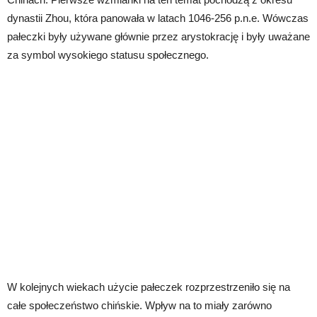
dynastii Zhou, która panowała w latach 1046-256 p.n.e. Wówczas
pałeczki były używane głównie przez arystokrację i były uważane
za symbol wysokiego statusu społecznego.
W kolejnych wiekach użycie pałeczek rozprzestrzeniło się na
całe społeczeństwo chińskie. Wpływ na to miały zarówno