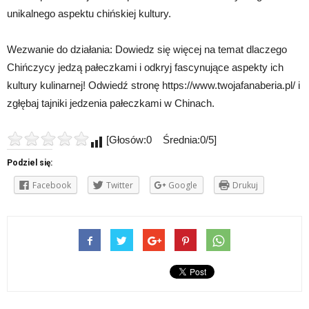
unikalnego aspektu chińskiej kultury.
Wezwanie do działania: Dowiedz się więcej na temat dlaczego
Chińczycy jedzą pałeczkami i odkryj fascynujące aspekty ich
kultury kulinarnej! Odwiedź stronę https://www.twojafanaberia.pl/ i
zgłębaj tajniki jedzenia pałeczkami w Chinach.
[Głosów:0 Średnia:0/5]
Podziel się:
Facebook
Twitter
Google
Drukuj