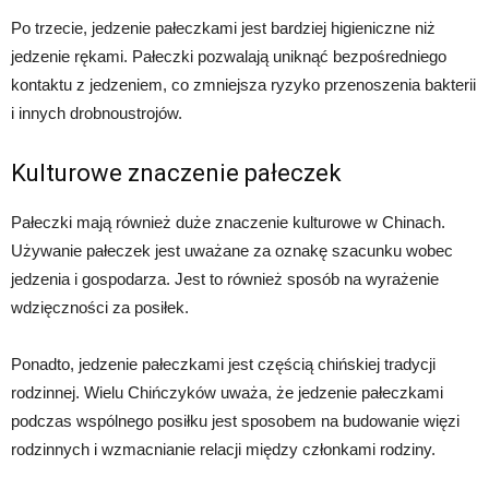
Po trzecie, jedzenie pałeczkami jest bardziej higieniczne niż
jedzenie rękami. Pałeczki pozwalają uniknąć bezpośredniego
kontaktu z jedzeniem, co zmniejsza ryzyko przenoszenia bakterii
i innych drobnoustrojów.
Kulturowe znaczenie pałeczek
Pałeczki mają również duże znaczenie kulturowe w Chinach.
Używanie pałeczek jest uważane za oznakę szacunku wobec
jedzenia i gospodarza. Jest to również sposób na wyrażenie
wdzięczności za posiłek.
Ponadto, jedzenie pałeczkami jest częścią chińskiej tradycji
rodzinnej. Wielu Chińczyków uważa, że jedzenie pałeczkami
podczas wspólnego posiłku jest sposobem na budowanie więzi
rodzinnych i wzmacnianie relacji między członkami rodziny.