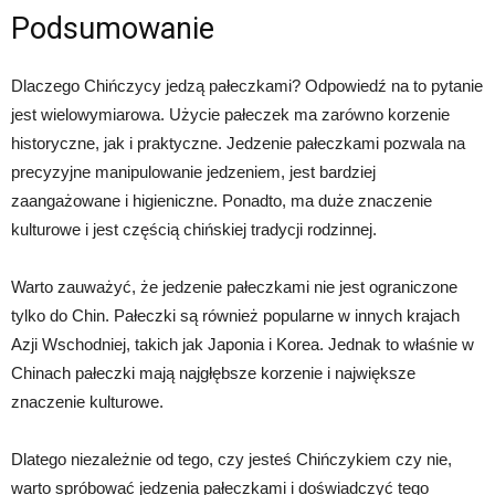
Podsumowanie
Dlaczego Chińczycy jedzą pałeczkami? Odpowiedź na to pytanie
jest wielowymiarowa. Użycie pałeczek ma zarówno korzenie
historyczne, jak i praktyczne. Jedzenie pałeczkami pozwala na
precyzyjne manipulowanie jedzeniem, jest bardziej
zaangażowane i higieniczne. Ponadto, ma duże znaczenie
kulturowe i jest częścią chińskiej tradycji rodzinnej.
Warto zauważyć, że jedzenie pałeczkami nie jest ograniczone
tylko do Chin. Pałeczki są również popularne w innych krajach
Azji Wschodniej, takich jak Japonia i Korea. Jednak to właśnie w
Chinach pałeczki mają najgłębsze korzenie i największe
znaczenie kulturowe.
Dlatego niezależnie od tego, czy jesteś Chińczykiem czy nie,
warto spróbować jedzenia pałeczkami i doświadczyć tego