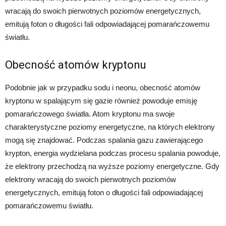
wracają do swoich pierwotnych poziomów energetycznych,
emitują foton o długości fali odpowiadającej pomarańczowemu
światłu.
Obecność atomów kryptonu
Podobnie jak w przypadku sodu i neonu, obecność atomów
kryptonu w spalającym się gazie również powoduje emisję
pomarańczowego światła. Atom kryptonu ma swoje
charakterystyczne poziomy energetyczne, na których elektrony
mogą się znajdować. Podczas spalania gazu zawierającego
krypton, energia wydzielana podczas procesu spalania powoduje,
że elektrony przechodzą na wyższe poziomy energetyczne. Gdy
elektrony wracają do swoich pierwotnych poziomów
energetycznych, emitują foton o długości fali odpowiadającej
pomarańczowemu światłu.