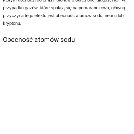
przypadku gazów, które spalają się na pomarańczowo, główną
przyczyną tego efektu jest obecność atomów sodu, neonu lub
kryptonu.
Obecność atomów sodu