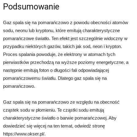
Podsumowanie
Gaz spala się na pomarańczowo z powodu obecności atomów
sodu, neonu lub kryptonu, które emitują charakterystyczne
pomarańczowe światło. Ten efekt jest szczególnie widoczny w
przypadku niektórych gazów, takich jak sod, neon i krypton.
Proces spalania powoduje, że elektrony w atomach tych
pierwiastków przechodzą na wyższe poziomy energetyczne, a
następnie emitują foton o długości fali odpowiadającej
pomarańczowemu światłu. Dlatego gaz spala się na
pomarańczowo.
Gaz spala się na pomarańczowo ze względu na obecność
cząstek sodu w płomieniu. Te cząstki sodu emitują
charakterystyczne światło o barwie pomarańczowej. Aby
dowiedzieć się więcej na ten temat, odwiedź stronę
https://www.okser.pl/.