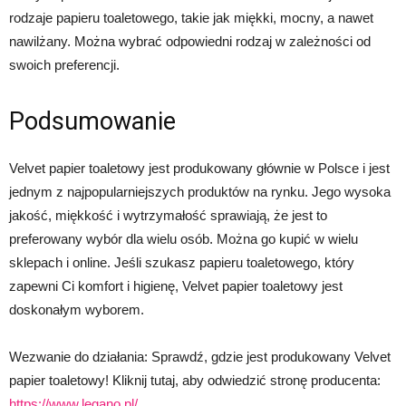
rodzaje papieru toaletowego, takie jak miękki, mocny, a nawet
nawilżany. Można wybrać odpowiedni rodzaj w zależności od
swoich preferencji.
Podsumowanie
Velvet papier toaletowy jest produkowany głównie w Polsce i jest
jednym z najpopularniejszych produktów na rynku. Jego wysoka
jakość, miękkość i wytrzymałość sprawiają, że jest to
preferowany wybór dla wielu osób. Można go kupić w wielu
sklepach i online. Jeśli szukasz papieru toaletowego, który
zapewni Ci komfort i higienę, Velvet papier toaletowy jest
doskonałym wyborem.
Wezwanie do działania: Sprawdź, gdzie jest produkowany Velvet
papier toaletowy! Kliknij tutaj, aby odwiedzić stronę producenta:
https://www.legano.pl/
.