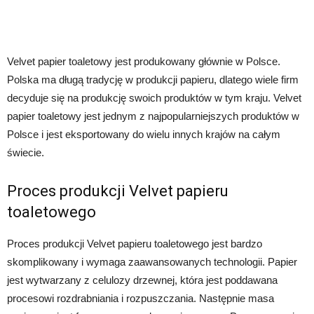
Velvet papier toaletowy jest produkowany głównie w Polsce.
Polska ma długą tradycję w produkcji papieru, dlatego wiele firm
decyduje się na produkcję swoich produktów w tym kraju. Velvet
papier toaletowy jest jednym z najpopularniejszych produktów w
Polsce i jest eksportowany do wielu innych krajów na całym
świecie.
Proces produkcji Velvet papieru
toaletowego
Proces produkcji Velvet papieru toaletowego jest bardzo
skomplikowany i wymaga zaawansowanych technologii. Papier
jest wytwarzany z celulozy drzewnej, która jest poddawana
procesowi rozdrabniania i rozpuszczania. Następnie masa