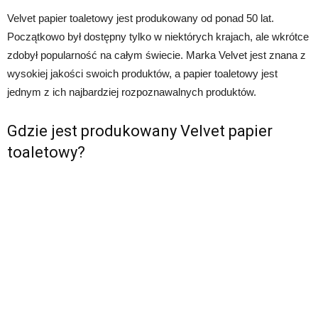
Velvet papier toaletowy jest produkowany od ponad 50 lat.
Początkowo był dostępny tylko w niektórych krajach, ale wkrótce
zdobył popularność na całym świecie. Marka Velvet jest znana z
wysokiej jakości swoich produktów, a papier toaletowy jest
jednym z ich najbardziej rozpoznawalnych produktów.
Gdzie jest produkowany Velvet papier
toaletowy?