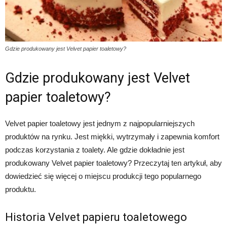
Gdzie produkowany jest Velvet papier toaletowy?
Gdzie produkowany jest Velvet
papier toaletowy?
Velvet papier toaletowy jest jednym z najpopularniejszych
produktów na rynku. Jest miękki, wytrzymały i zapewnia komfort
podczas korzystania z toalety. Ale gdzie dokładnie jest
produkowany Velvet papier toaletowy? Przeczytaj ten artykuł, aby
dowiedzieć się więcej o miejscu produkcji tego popularnego
produktu.
Historia Velvet papieru toaletowego