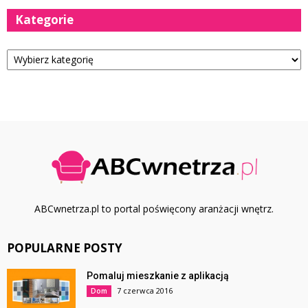
Kategorie
Kategorie
ABCwnetrza.pl to portal poświęcony aranżacji wnętrz.
POPULARNE POSTY
Pomaluj mieszkanie z aplikacją
7 czerwca 2016
Dom