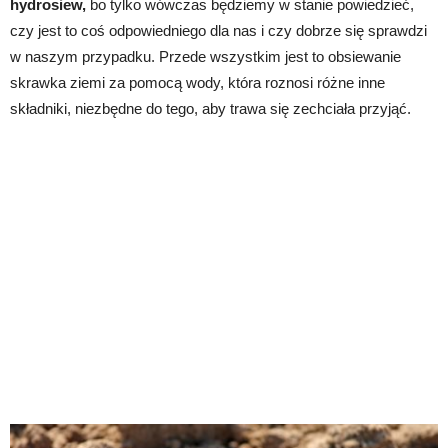
hydrosiew,
bo tylko wówczas będziemy w stanie powiedzieć,
czy jest to coś odpowiedniego dla nas i czy dobrze się sprawdzi
w naszym przypadku. Przede wszystkim jest to obsiewanie
skrawka ziemi za pomocą wody, która roznosi różne inne
składniki, niezbędne do tego, aby trawa się zechciała przyjąć.