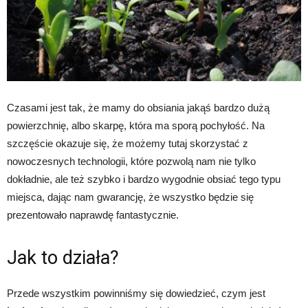
Czasami jest tak, że mamy do obsiania jakąś bardzo dużą
powierzchnię, albo skarpę, która ma sporą pochyłość. Na
szczęście okazuje się, że możemy tutaj skorzystać z
nowoczesnych technologii, które pozwolą nam nie tylko
dokładnie, ale też szybko i bardzo wygodnie obsiać tego typu
miejsca, dając nam gwarancję, że wszystko będzie się
prezentowało naprawdę fantastycznie.
Jak to działa?
Przede wszystkim powinniśmy się dowiedzieć, czym jest