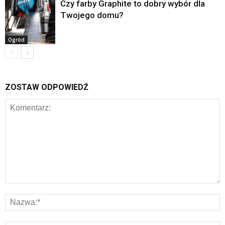
Czy farby Graphite to dobry wybór dla
Twojego domu?
Ogród
ZOSTAW ODPOWIEDŹ