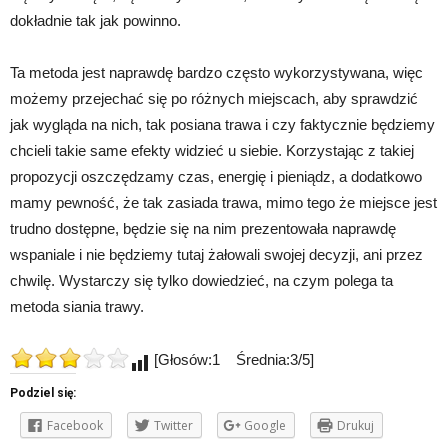
dokładnie tak jak powinno.
Ta metoda jest naprawdę bardzo często wykorzystywana, więc
możemy przejechać się po różnych miejscach, aby sprawdzić
jak wygląda na nich, tak posiana trawa i czy faktycznie będziemy
chcieli takie same efekty widzieć u siebie. Korzystając z takiej
propozycji oszczędzamy czas, energię i pieniądz, a dodatkowo
mamy pewność, że tak zasiada trawa, mimo tego że miejsce jest
trudno dostępne, będzie się na nim prezentowała naprawdę
wspaniale i nie będziemy tutaj żałowali swojej decyzji, ani przez
chwilę. Wystarczy się tylko dowiedzieć, na czym polega ta
metoda siania trawy.
[Głosów:1 Średnia:3/5]
Podziel się:
Facebook
Twitter
Google
Drukuj