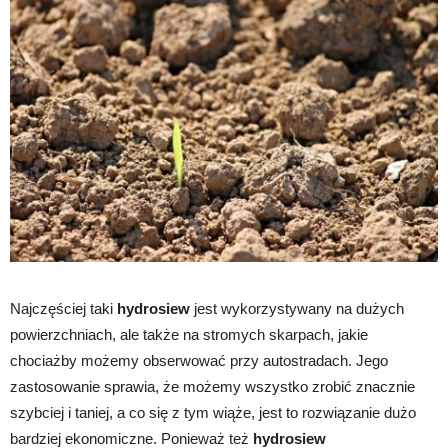
Najczęściej taki
hydrosiew
jest wykorzystywany na dużych
powierzchniach, ale także na stromych skarpach, jakie
chociażby możemy obserwować przy autostradach. Jego
zastosowanie sprawia, że możemy wszystko zrobić znacznie
szybciej i taniej, a co się z tym wiąże, jest to rozwiązanie dużo
bardziej ekonomiczne. Ponieważ też
hydrosiew