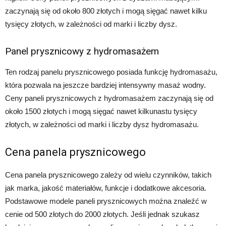
zaczynają się od około 800 złotych i mogą sięgać nawet kilku
tysięcy złotych, w zależności od marki i liczby dysz.
Panel prysznicowy z hydromasażem
Ten rodzaj panelu prysznicowego posiada funkcję hydromasażu,
która pozwala na jeszcze bardziej intensywny masaż wodny.
Ceny paneli prysznicowych z hydromasażem zaczynają się od
około 1500 złotych i mogą sięgać nawet kilkunastu tysięcy
złotych, w zależności od marki i liczby dysz hydromasażu.
Cena panela prysznicowego
Cena panela prysznicowego zależy od wielu czynników, takich
jak marka, jakość materiałów, funkcje i dodatkowe akcesoria.
Podstawowe modele paneli prysznicowych można znaleźć w
cenie od 500 złotych do 2000 złotych. Jeśli jednak szukasz