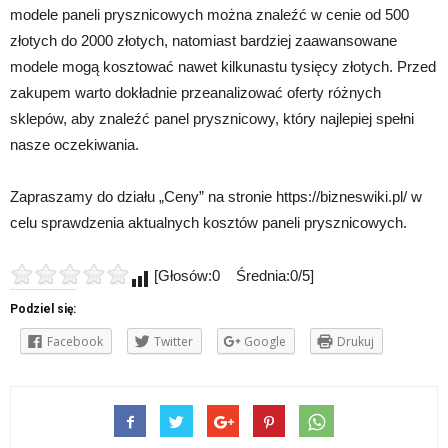
modele paneli prysznicowych można znaleźć w cenie od 500
złotych do 2000 złotych, natomiast bardziej zaawansowane
modele mogą kosztować nawet kilkunastu tysięcy złotych. Przed
zakupem warto dokładnie przeanalizować oferty różnych
sklepów, aby znaleźć panel prysznicowy, który najlepiej spełni
nasze oczekiwania.
Zapraszamy do działu „Ceny” na stronie https://bizneswiki.pl/ w
celu sprawdzenia aktualnych kosztów paneli prysznicowych.
[Głosów:0 Średnia:0/5]
Podziel się:
Facebook
Twitter
Google
Drukuj