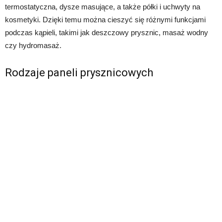
termostatyczna, dysze masujące, a także półki i uchwyty na
kosmetyki. Dzięki temu można cieszyć się różnymi funkcjami
podczas kąpieli, takimi jak deszczowy prysznic, masaż wodny
czy hydromasaż.
Rodzaje paneli prysznicowych