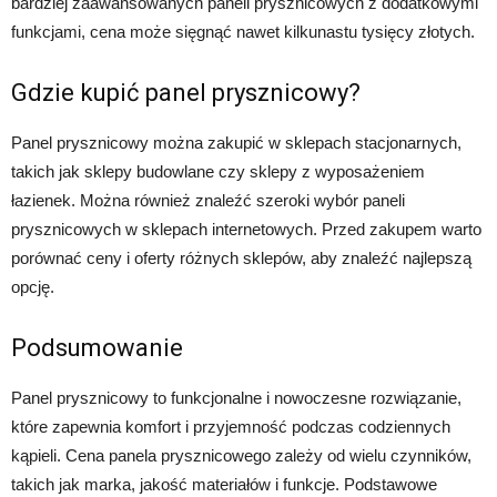
bardziej zaawansowanych paneli prysznicowych z dodatkowymi
funkcjami, cena może sięgnąć nawet kilkunastu tysięcy złotych.
Gdzie kupić panel prysznicowy?
Panel prysznicowy można zakupić w sklepach stacjonarnych,
takich jak sklepy budowlane czy sklepy z wyposażeniem
łazienek. Można również znaleźć szeroki wybór paneli
prysznicowych w sklepach internetowych. Przed zakupem warto
porównać ceny i oferty różnych sklepów, aby znaleźć najlepszą
opcję.
Podsumowanie
Panel prysznicowy to funkcjonalne i nowoczesne rozwiązanie,
które zapewnia komfort i przyjemność podczas codziennych
kąpieli. Cena panela prysznicowego zależy od wielu czynników,
takich jak marka, jakość materiałów i funkcje. Podstawowe