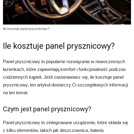
Ile kosztuje panel prysznicowy?
Ile kosztuje panel prysznicowy?
Panel prysznicowy to popularne rozwiązanie w nowoczesnych
łazienkach, które zapewniają komfort i funkcjonalność podczas
codziennych kąpieli. Jeśli zastanawiasz się, ile kosztuje panel
prysznicowy, ten artykuł dostarczy Ci szczegółowych informacji
na ten temat.
Czym jest panel prysznicowy?
Panel prysznicowy to zintegrowane urządzenie, które składa się
z kilku elementów, takich jak deszczownica, bateria