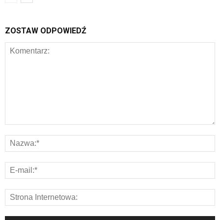
ZOSTAW ODPOWIEDŹ