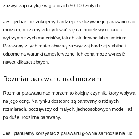
zazwyczaj oscyluje w granicach 50-100 złotych.
Jeśli jednak poszukujemy bardziej ekskluzywnego parawanu nad
morzem, możemy zdecydować się na modele wykonane z
wytrzymalszych materiałów, takich jak drewno lub aluminium.
Parawany z tych materiałów są zazwyczaj bardziej stabilne i
odporne na warunki atmosferyczne. Ich cena może wynosić
nawet kilkaset złotych.
Rozmiar parawanu nad morzem
Rozmiar parawanu nad morzem to kolejny czynnik, który wpływa
na jego cenę. Na rynku dostępne są parawany o różnych
rozmiarach, począwszy od małych, jednoosobowych modeli, aż
po duże, rodzinne parawany.
Jeśli planujemy korzystać z parawanu głównie samodzielnie lub