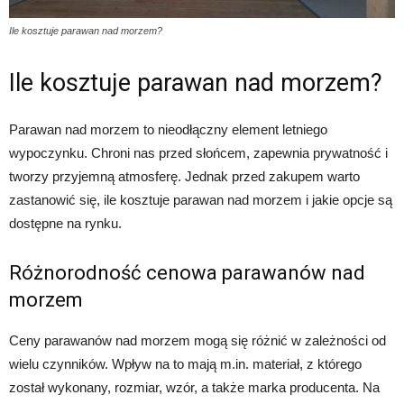
Ile kosztuje parawan nad morzem?
Ile kosztuje parawan nad morzem?
Parawan nad morzem to nieodłączny element letniego
wypoczynku. Chroni nas przed słońcem, zapewnia prywatność i
tworzy przyjemną atmosferę. Jednak przed zakupem warto
zastanowić się, ile kosztuje parawan nad morzem i jakie opcje są
dostępne na rynku.
Różnorodność cenowa parawanów nad
morzem
Ceny parawanów nad morzem mogą się różnić w zależności od
wielu czynników. Wpływ na to mają m.in. materiał, z którego
został wykonany, rozmiar, wzór, a także marka producenta. Na