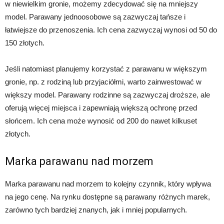
w niewielkim gronie, możemy zdecydować się na mniejszy
model. Parawany jednoosobowe są zazwyczaj tańsze i
łatwiejsze do przenoszenia. Ich cena zazwyczaj wynosi od 50 do
150 złotych.
Jeśli natomiast planujemy korzystać z parawanu w większym
gronie, np. z rodziną lub przyjaciółmi, warto zainwestować w
większy model. Parawany rodzinne są zazwyczaj droższe, ale
oferują więcej miejsca i zapewniają większą ochronę przed
słońcem. Ich cena może wynosić od 200 do nawet kilkuset
złotych.
Marka parawanu nad morzem
Marka parawanu nad morzem to kolejny czynnik, który wpływa
na jego cenę. Na rynku dostępne są parawany różnych marek,
zarówno tych bardziej znanych, jak i mniej popularnych.