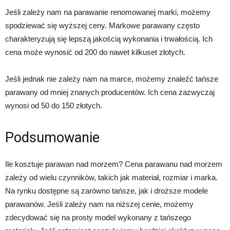
Jeśli zależy nam na parawanie renomowanej marki, możemy
spodziewać się wyższej ceny. Markowe parawany często
charakteryzują się lepszą jakością wykonania i trwałością. Ich
cena może wynosić od 200 do nawet kilkuset złotych.
Jeśli jednak nie zależy nam na marce, możemy znaleźć tańsze
parawany od mniej znanych producentów. Ich cena zazwyczaj
wynosi od 50 do 150 złotych.
Podsumowanie
Ile kosztuje parawan nad morzem? Cena parawanu nad morzem
zależy od wielu czynników, takich jak materiał, rozmiar i marka.
Na rynku dostępne są zarówno tańsze, jak i droższe modele
parawanów. Jeśli zależy nam na niższej cenie, możemy
zdecydować się na prosty model wykonany z tańszego