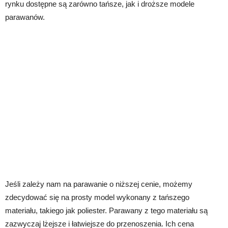
rynku dostępne są zarówno tańsze, jak i droższe modele
parawanów.
Jeśli zależy nam na parawanie o niższej cenie, możemy
zdecydować się na prosty model wykonany z tańszego
materiału, takiego jak poliester. Parawany z tego materiału są
zazwyczaj lżejsze i łatwiejsze do przenoszenia. Ich cena