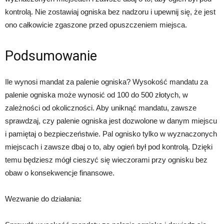
kontrolą. Nie zostawiaj ogniska bez nadzoru i upewnij się, że jest
ono całkowicie zgaszone przed opuszczeniem miejsca.
Podsumowanie
Ile wynosi mandat za palenie ogniska? Wysokość mandatu za
palenie ogniska może wynosić od 100 do 500 złotych, w
zależności od okoliczności. Aby uniknąć mandatu, zawsze
sprawdzaj, czy palenie ogniska jest dozwolone w danym miejscu
i pamiętaj o bezpieczeństwie. Pal ognisko tylko w wyznaczonych
miejscach i zawsze dbaj o to, aby ogień był pod kontrolą. Dzięki
temu będziesz mógł cieszyć się wieczorami przy ognisku bez
obaw o konsekwencje finansowe.
Wezwanie do działania: