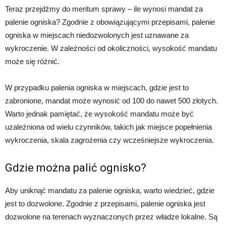
Teraz przejdźmy do meritum sprawy – ile wynosi mandat za
palenie ogniska? Zgodnie z obowiązującymi przepisami, palenie
ogniska w miejscach niedozwolonych jest uznawane za
wykroczenie. W zależności od okoliczności, wysokość mandatu
może się różnić.
W przypadku palenia ogniska w miejscach, gdzie jest to
zabronione, mandat może wynosić od 100 do nawet 500 złotych.
Warto jednak pamiętać, że wysokość mandatu może być
uzależniona od wielu czynników, takich jak miejsce popełnienia
wykroczenia, skala zagrożenia czy wcześniejsze wykroczenia.
Gdzie można palić ognisko?
Aby uniknąć mandatu za palenie ogniska, warto wiedzieć, gdzie
jest to dozwolone. Zgodnie z przepisami, palenie ogniska jest
dozwolone na terenach wyznaczonych przez władze lokalne. Są