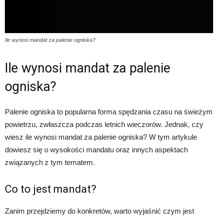
Ile wynosi mandat za palenie ogniska?
Ile wynosi mandat za palenie
ogniska?
Palenie ogniska to popularna forma spędzania czasu na świeżym
powietrzu, zwłaszcza podczas letnich wieczorów. Jednak, czy
wiesz ile wynosi mandat za palenie ogniska? W tym artykule
dowiesz się o wysokości mandatu oraz innych aspektach
związanych z tym tematem.
Co to jest mandat?
Zanim przejdziemy do konkretów, warto wyjaśnić czym jest