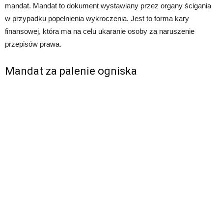
mandat. Mandat to dokument wystawiany przez organy ścigania
w przypadku popełnienia wykroczenia. Jest to forma kary
finansowej, która ma na celu ukaranie osoby za naruszenie
przepisów prawa.
Mandat za palenie ogniska