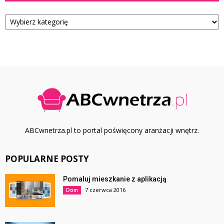
Kategorie
ABCwnetrza.pl to portal poświęcony aranżacji wnętrz.
POPULARNE POSTY
Pomaluj mieszkanie z aplikacją
7 czerwca 2016
Dom