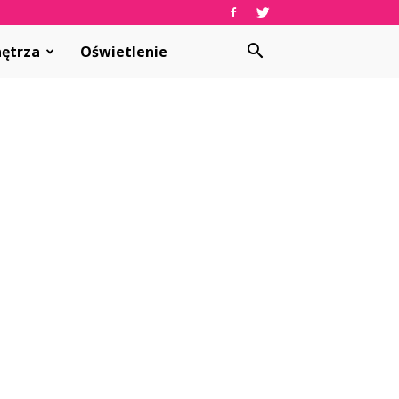
ętrza
Oświetlenie