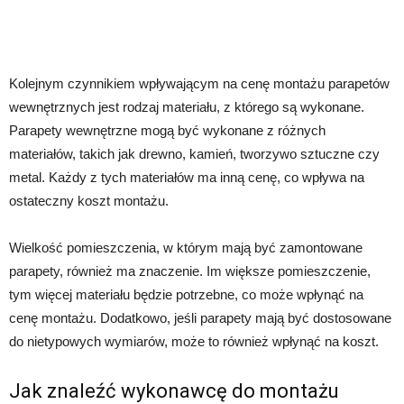
Kolejnym czynnikiem wpływającym na cenę montażu parapetów
wewnętrznych jest rodzaj materiału, z którego są wykonane.
Parapety wewnętrzne mogą być wykonane z różnych
materiałów, takich jak drewno, kamień, tworzywo sztuczne czy
metal. Każdy z tych materiałów ma inną cenę, co wpływa na
ostateczny koszt montażu.
Wielkość pomieszczenia, w którym mają być zamontowane
parapety, również ma znaczenie. Im większe pomieszczenie,
tym więcej materiału będzie potrzebne, co może wpłynąć na
cenę montażu. Dodatkowo, jeśli parapety mają być dostosowane
do nietypowych wymiarów, może to również wpłynąć na koszt.
Jak znaleźć wykonawcę do montażu