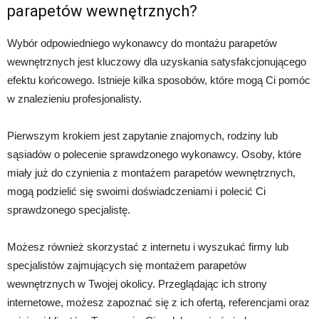
parapetów wewnętrznych?
Wybór odpowiedniego wykonawcy do montażu parapetów
wewnętrznych jest kluczowy dla uzyskania satysfakcjonującego
efektu końcowego. Istnieje kilka sposobów, które mogą Ci pomóc
w znalezieniu profesjonalisty.
Pierwszym krokiem jest zapytanie znajomych, rodziny lub
sąsiadów o polecenie sprawdzonego wykonawcy. Osoby, które
miały już do czynienia z montażem parapetów wewnętrznych,
mogą podzielić się swoimi doświadczeniami i polecić Ci
sprawdzonego specjalistę.
Możesz również skorzystać z internetu i wyszukać firmy lub
specjalistów zajmujących się montażem parapetów
wewnętrznych w Twojej okolicy. Przeglądając ich strony
internetowe, możesz zapoznać się z ich ofertą, referencjami oraz