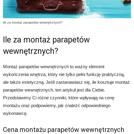
Ile za montaż parapetów wewnętrznych?
Ile za montaż parapetów
wewnętrznych?
Montaż parapetów wewnętrznych to ważny element
wykończenia wnętrza, który nie tylko pełni funkcję praktyczną,
ale także estetyczną. Jeśli zastanawiasz się, ile kosztuje montaż
parapetów wewnętrznych, ten artykuł jest dla Ciebie.
Przedstawimy Ci różne czynniki, które wpływają na cenę
montażu oraz podpowiemy, jak znaleźć odpowiedniego
wykonawcę.
Cena montażu parapetów wewnętrznych