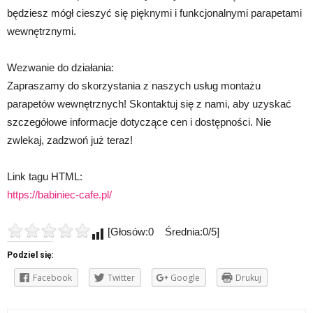
będziesz mógł cieszyć się pięknymi i funkcjonalnymi parapetami
wewnętrznymi.
Wezwanie do działania:
Zapraszamy do skorzystania z naszych usług montażu
parapetów wewnętrznych! Skontaktuj się z nami, aby uzyskać
szczegółowe informacje dotyczące cen i dostępności. Nie
zwlekaj, zadzwoń już teraz!
Link tagu HTML:
https://babiniec-cafe.pl/
[Głosów:0 Średnia:0/5]
Podziel się:
Facebook
Twitter
Google
Drukuj