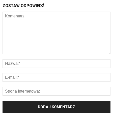
ZOSTAW ODPOWIEDŹ