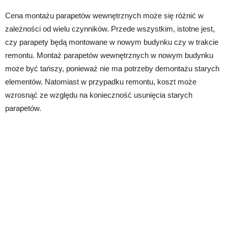
Cena montażu parapetów wewnętrznych może się różnić w
zależności od wielu czynników. Przede wszystkim, istotne jest,
czy parapety będą montowane w nowym budynku czy w trakcie
remontu. Montaż parapetów wewnętrznych w nowym budynku
może być tańszy, ponieważ nie ma potrzeby demontażu starych
elementów. Natomiast w przypadku remontu, koszt może
wzrosnąć ze względu na konieczność usunięcia starych
parapetów.