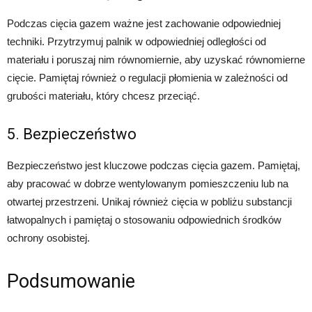
Podczas cięcia gazem ważne jest zachowanie odpowiedniej
techniki. Przytrzymuj palnik w odpowiedniej odległości od
materiału i poruszaj nim równomiernie, aby uzyskać równomierne
cięcie. Pamiętaj również o regulacji płomienia w zależności od
grubości materiału, który chcesz przeciąć.
5. Bezpieczeństwo
Bezpieczeństwo jest kluczowe podczas cięcia gazem. Pamiętaj,
aby pracować w dobrze wentylowanym pomieszczeniu lub na
otwartej przestrzeni. Unikaj również cięcia w pobliżu substancji
łatwopalnych i pamiętaj o stosowaniu odpowiednich środków
ochrony osobistej.
Podsumowanie