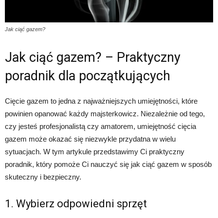
Jak ciąć gazem?
Jak ciąć gazem? – Praktyczny
poradnik dla początkujących
Cięcie gazem to jedna z najważniejszych umiejętności, które
powinien opanować każdy majsterkowicz. Niezależnie od tego,
czy jesteś profesjonalistą czy amatorem, umiejętność cięcia
gazem może okazać się niezwykle przydatna w wielu
sytuacjach. W tym artykule przedstawimy Ci praktyczny
poradnik, który pomoże Ci nauczyć się jak ciąć gazem w sposób
skuteczny i bezpieczny.
1. Wybierz odpowiedni sprzęt