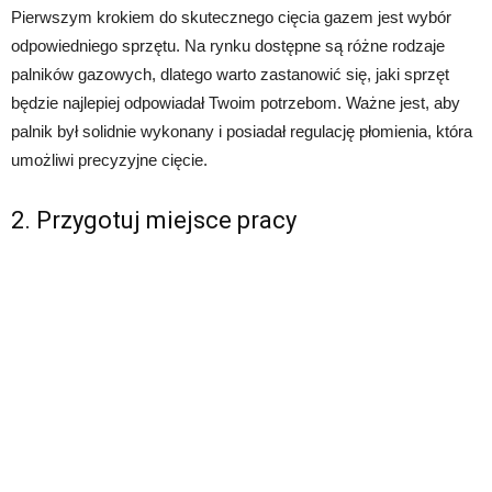
Pierwszym krokiem do skutecznego cięcia gazem jest wybór
odpowiedniego sprzętu. Na rynku dostępne są różne rodzaje
palników gazowych, dlatego warto zastanowić się, jaki sprzęt
będzie najlepiej odpowiadał Twoim potrzebom. Ważne jest, aby
palnik był solidnie wykonany i posiadał regulację płomienia, która
umożliwi precyzyjne cięcie.
2. Przygotuj miejsce pracy