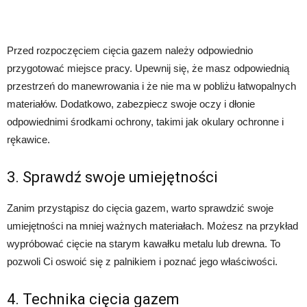
Przed rozpoczęciem cięcia gazem należy odpowiednio
przygotować miejsce pracy. Upewnij się, że masz odpowiednią
przestrzeń do manewrowania i że nie ma w pobliżu łatwopalnych
materiałów. Dodatkowo, zabezpiecz swoje oczy i dłonie
odpowiednimi środkami ochrony, takimi jak okulary ochronne i
rękawice.
3. Sprawdź swoje umiejętności
Zanim przystąpisz do cięcia gazem, warto sprawdzić swoje
umiejętności na mniej ważnych materiałach. Możesz na przykład
wypróbować cięcie na starym kawałku metalu lub drewna. To
pozwoli Ci oswoić się z palnikiem i poznać jego właściwości.
4. Technika cięcia gazem