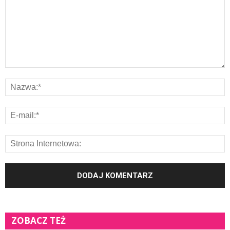
ZOBACZ TEŻ