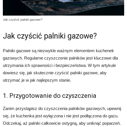
Jak czyścić palniki gazowe?
Jak czyścić palniki gazowe?
Palniki gazowe są niezwykle ważnym elementem kuchenek
gazowych. Regularne czyszczenie palników jest kluczowe dla
utrzymania ich sprawności i bezpieczeństwa. W tym artykule
dowiesz się, jak skutecznie czyścić palniki gazowe, aby
utrzymać je w jak najlepszym stanie.
1. Przygotowanie do czyszczenia
Zanim przystąpisz do czyszczenia palników gazowych, upewnij
się, że kuchenka jest wyłączona i nie jest podłączona do gazu.
Odczekaj, aż palniki całkowicie ostygną, aby uniknąć poparzeń.