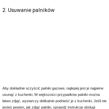
2. Usuwanie palników
Aby dokładnie oczyścić palniki gazowe, najlepiej jest je najpierw
usunąć z kuchenki. W większości przypadków palniki można
łatwo zdjąć, wystarczy delikatnie podnieść je z kuchenki. Jeśli nie
jesteś pewien, jak zdjąć palniki, sprawdź instrukcję obsługi