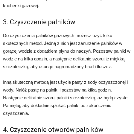
kuchenki gazowej.
3. Czyszczenie palników
Do czyszczenia palników gazowych możesz użyć kilku
skutecznych metod. Jedną z nich jest zanurzenie palników w
gorącej wodzie z dodatkiem płynu do naczyń. Pozostaw palniki w
wodzie na kilka godzin, a następnie delikatnie szoruj je miękką
szczoteczką, aby usunąć nagromadzony brud i tłuszcz.
Inną skuteczną metodą jest użycie pasty z sody oczyszczonej i
wody. Nałóż pastę na palniki i pozostaw na kilka godzin.
Następnie delikatnie szoruj palniki szczoteczką, aż będą czyste.
Pamiętaj, aby dokładnie spłukać palniki po zakończeniu
czyszczenia.
4. Czyszczenie otworów palników