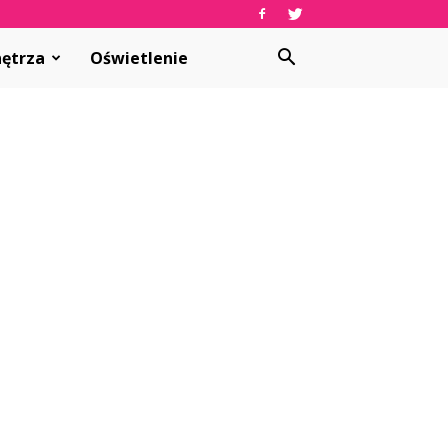
ętrza
Oświetlenie