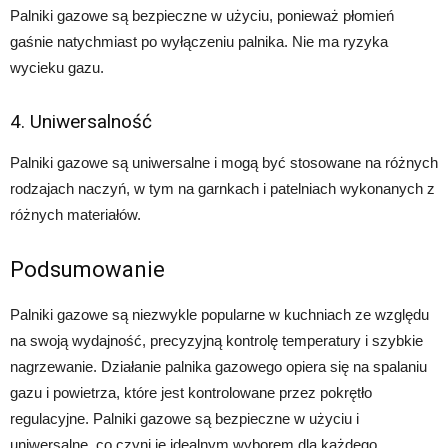
Palniki gazowe są bezpieczne w użyciu, ponieważ płomień
gaśnie natychmiast po wyłączeniu palnika. Nie ma ryzyka
wycieku gazu.
4. Uniwersalność
Palniki gazowe są uniwersalne i mogą być stosowane na różnych
rodzajach naczyń, w tym na garnkach i patelniach wykonanych z
różnych materiałów.
Podsumowanie
Palniki gazowe są niezwykle popularne w kuchniach ze względu
na swoją wydajność, precyzyjną kontrolę temperatury i szybkie
nagrzewanie. Działanie palnika gazowego opiera się na spalaniu
gazu i powietrza, które jest kontrolowane przez pokrętło
regulacyjne. Palniki gazowe są bezpieczne w użyciu i
uniwersalne, co czyni je idealnym wyborem dla każdego