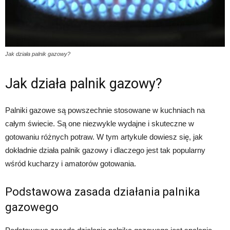
Jak działa palnik gazowy?
Jak działa palnik gazowy?
Palniki gazowe są powszechnie stosowane w kuchniach na
całym świecie. Są one niezwykle wydajne i skuteczne w
gotowaniu różnych potraw. W tym artykule dowiesz się, jak
dokładnie działa palnik gazowy i dlaczego jest tak popularny
wśród kucharzy i amatorów gotowania.
Podstawowa zasada działania palnika
gazowego