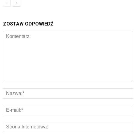
ZOSTAW ODPOWIEDŹ