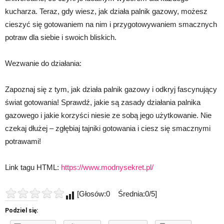
kucharza. Teraz, gdy wiesz, jak działa palnik gazowy, możesz
cieszyć się gotowaniem na nim i przygotowywaniem smacznych
potraw dla siebie i swoich bliskich.
Wezwanie do działania:
Zapoznaj się z tym, jak działa palnik gazowy i odkryj fascynujący
świat gotowania! Sprawdź, jakie są zasady działania palnika
gazowego i jakie korzyści niesie ze sobą jego użytkowanie. Nie
czekaj dłużej – zgłębiaj tajniki gotowania i ciesz się smacznymi
potrawami!
Link tagu HTML:
https://www.modnysekret.pl/
[Głosów:0 Średnia:0/5]
Podziel się: