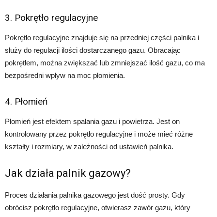
3. Pokrętło regulacyjne
Pokrętło regulacyjne znajduje się na przedniej części palnika i
służy do regulacji ilości dostarczanego gazu. Obracając
pokrętłem, można zwiększać lub zmniejszać ilość gazu, co ma
bezpośredni wpływ na moc płomienia.
4. Płomień
Płomień jest efektem spalania gazu i powietrza. Jest on
kontrolowany przez pokrętło regulacyjne i może mieć różne
kształty i rozmiary, w zależności od ustawień palnika.
Jak działa palnik gazowy?
Proces działania palnika gazowego jest dość prosty. Gdy
obrócisz pokrętło regulacyjne, otwierasz zawór gazu, który