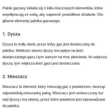
Palnik gazowy składa się z kilku kluczowych elementów, które
współpracują ze sobą, aby zapewnić prawidłowe działanie. Oto
główne elementy palnika gazowego:
1. Dysza
Dysza to mały otwór, przez który gaz jest dostarczany do
palnika. Wielkość otworu dyszy ma wpływ na ilość
dostarczanego gazu i tym samym na moc płomienia. Im większa
dysza, tym większa ilość gazu jest dostarczana.
2. Mieszacz
Mieszacz to element, który mieszają gaz z powietrzem, tworząc
odpowiednią mieszankę palną. Mieszacz jest umieszczony tuż
nad dyszą i ma otwory, przez które powietrze jest wprowadzane
do palnika.