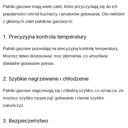
Palniki gazowe mają wiele zalet, które przyczyniają się do ich
popularności wśród kucharzy i amatorów gotowania. Oto niektóre
z głównych zalet palników gazowych:
1. Precyzyjna kontrola temperatury
Palniki gazowe pozwalają na precyzyjną kontrolę temperatury.
Możesz łatwo dostosować moc płomienia, co umożliwia
dokładne gotowanie potraw.
2. Szybkie nagrzewanie i chłodzenie
Palniki gazowe nagrzewają się i chłodzą szybko, co oznacza, że
możesz szybko rozpocząć gotowanie i równie szybko
zakończyć.
3. Bezpieczeństwo