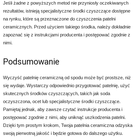
Jeśli żadne z powyższych metod nie przyniosły oczekiwanych
rezultatów, istnieją specjalistyczne środki czyszczące dostępne
na rynku, które są przeznaczone do czyszczenia patelni
ceramicznych. Przed użyciem takiego środka, należy dokładnie
zapoznać się z instrukcjami producenta i postępować zgodnie z
nimi.
Podsumowanie
Wyczyść patelnię ceramiczną od spodu może być prostsze, niż
się wydaje. Wystarczy odpowiednio przygotować patelnię, użyć
skutecznych środków czyszczących, takich jak soda
oczyszczona, ocet lub specjalistyczne środki czyszczące.
Pamiętaj jednak, aby zawsze czytać instrukcje producenta i
postępować zgodnie z nimi, aby uniknąć uszkodzenia patelni.
Dzięki tym prostym krokom, Twoja patelnia ceramiczna odzyska
swoją pierwotną jakość i będzie gotowa do dalszego użytku.