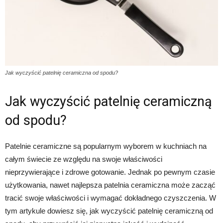
Jak wyczyścić patelnię ceramiczna od spodu?
Jak wyczyścić patelnię ceramiczną
od spodu?
Patelnie ceramiczne są popularnym wyborem w kuchniach na
całym świecie ze względu na swoje właściwości
nieprzywierające i zdrowe gotowanie. Jednak po pewnym czasie
użytkowania, nawet najlepsza patelnia ceramiczna może zacząć
tracić swoje właściwości i wymagać dokładnego czyszczenia. W
tym artykule dowiesz się, jak wyczyścić patelnię ceramiczną od