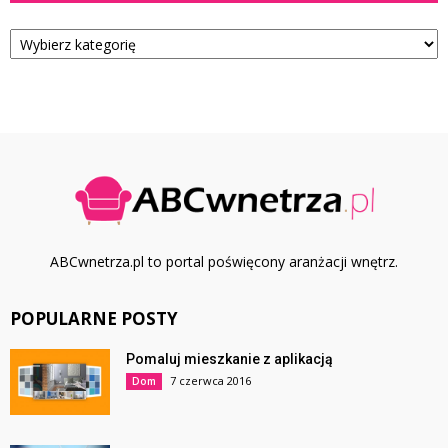
Kategorie
ABCwnetrza.pl to portal poświęcony aranżacji wnętrz.
POPULARNE POSTY
Pomaluj mieszkanie z aplikacją
7 czerwca 2016
Dom