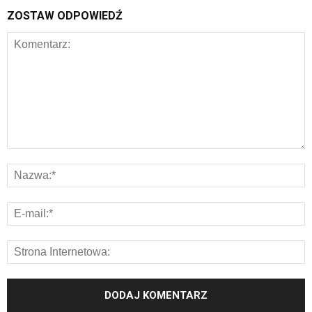
ZOSTAW ODPOWIEDŹ