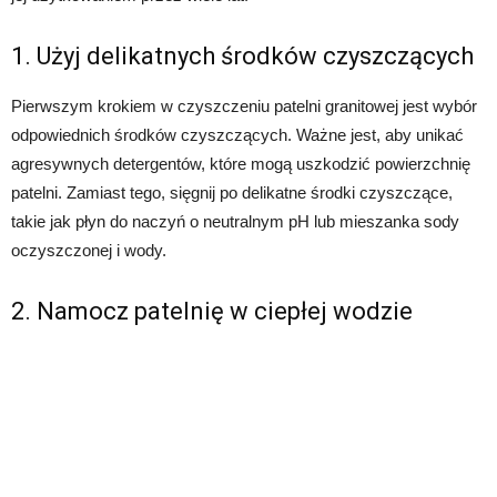
1. Użyj delikatnych środków czyszczących
Pierwszym krokiem w czyszczeniu patelni granitowej jest wybór
odpowiednich środków czyszczących. Ważne jest, aby unikać
agresywnych detergentów, które mogą uszkodzić powierzchnię
patelni. Zamiast tego, sięgnij po delikatne środki czyszczące,
takie jak płyn do naczyń o neutralnym pH lub mieszanka sody
oczyszczonej i wody.
2. Namocz patelnię w ciepłej wodzie