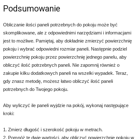
Podsumowanie
Obliczanie ilości paneli potrzebnych do pokoju może być
skomplikowane, ale z odpowiednimi narzędziami i informacjami
jest to możliwe. Pamiętaj, aby dokładnie zmierzyć powierzchnię
pokoju i wybrać odpowiedni rozmiar paneli. Następnie podziel
powierzchnię pokoju przez powierzchnię jednego panelu, aby
obliczyć ilość potrzebnych paneli. Nie zapomnij również o
zakupie kilku dodatkowych paneli na wszelki wypadek. Teraz,
gdy znasz metodę, możesz łatwo obliczyć ilość paneli
potrzebnych do Twojego pokoju.
Aby wyliczyć ile paneli wyjdzie na pokój, wykonaj następujące
kroki:
1. Zmierz długość i szerokość pokoju w metrach.
2. Pomnóż te dwie wartości, aby obliczyć powierzchnię pokoju w