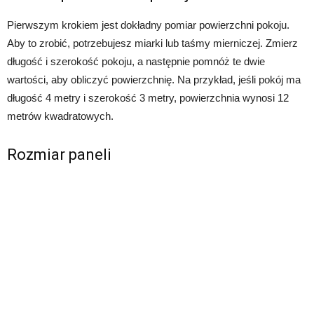
Pierwszym krokiem jest dokładny pomiar powierzchni pokoju.
Aby to zrobić, potrzebujesz miarki lub taśmy mierniczej. Zmierz
długość i szerokość pokoju, a następnie pomnóż te dwie
wartości, aby obliczyć powierzchnię. Na przykład, jeśli pokój ma
długość 4 metry i szerokość 3 metry, powierzchnia wynosi 12
metrów kwadratowych.
Rozmiar paneli