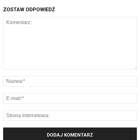
ZOSTAW ODPOWIEDŹ