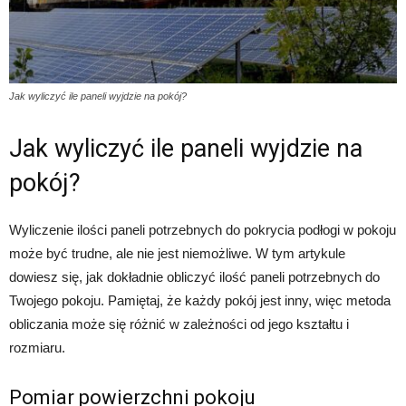
Jak wyliczyć ile paneli wyjdzie na pokój?
Jak wyliczyć ile paneli wyjdzie na
pokój?
Wyliczenie ilości paneli potrzebnych do pokrycia podłogi w pokoju
może być trudne, ale nie jest niemożliwe. W tym artykule
dowiesz się, jak dokładnie obliczyć ilość paneli potrzebnych do
Twojego pokoju. Pamiętaj, że każdy pokój jest inny, więc metoda
obliczania może się różnić w zależności od jego kształtu i
rozmiaru.
Pomiar powierzchni pokoju