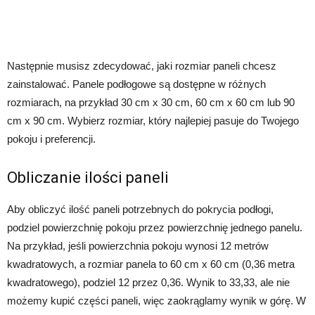
Następnie musisz zdecydować, jaki rozmiar paneli chcesz
zainstalować. Panele podłogowe są dostępne w różnych
rozmiarach, na przykład 30 cm x 30 cm, 60 cm x 60 cm lub 90
cm x 90 cm. Wybierz rozmiar, który najlepiej pasuje do Twojego
pokoju i preferencji.
Obliczanie ilości paneli
Aby obliczyć ilość paneli potrzebnych do pokrycia podłogi,
podziel powierzchnię pokoju przez powierzchnię jednego panelu.
Na przykład, jeśli powierzchnia pokoju wynosi 12 metrów
kwadratowych, a rozmiar panela to 60 cm x 60 cm (0,36 metra
kwadratowego), podziel 12 przez 0,36. Wynik to 33,33, ale nie
możemy kupić części paneli, więc zaokrąglamy wynik w górę. W