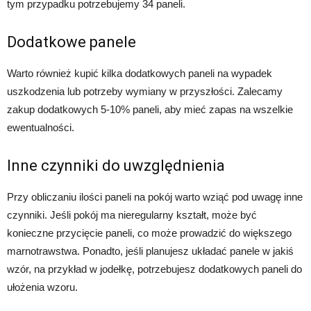
tym przypadku potrzebujemy 34 paneli.
Dodatkowe panele
Warto również kupić kilka dodatkowych paneli na wypadek
uszkodzenia lub potrzeby wymiany w przyszłości. Zalecamy
zakup dodatkowych 5-10% paneli, aby mieć zapas na wszelkie
ewentualności.
Inne czynniki do uwzględnienia
Przy obliczaniu ilości paneli na pokój warto wziąć pod uwagę inne
czynniki. Jeśli pokój ma nieregularny kształt, może być
konieczne przycięcie paneli, co może prowadzić do większego
marnotrawstwa. Ponadto, jeśli planujesz układać panele w jakiś
wzór, na przykład w jodełkę, potrzebujesz dodatkowych paneli do
ułożenia wzoru.