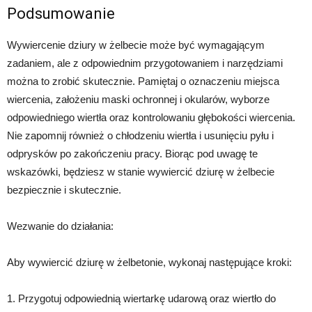
Podsumowanie
Wywiercenie dziury w żelbecie może być wymagającym
zadaniem, ale z odpowiednim przygotowaniem i narzędziami
można to zrobić skutecznie. Pamiętaj o oznaczeniu miejsca
wiercenia, założeniu maski ochronnej i okularów, wyborze
odpowiedniego wiertła oraz kontrolowaniu głębokości wiercenia.
Nie zapomnij również o chłodzeniu wiertła i usunięciu pyłu i
odprysków po zakończeniu pracy. Biorąc pod uwagę te
wskazówki, będziesz w stanie wywiercić dziurę w żelbecie
bezpiecznie i skutecznie.
Wezwanie do działania:
Aby wywiercić dziurę w żelbetonie, wykonaj następujące kroki:
1. Przygotuj odpowiednią wiertarkę udarową oraz wiertło do