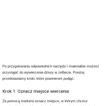
Po przygotowaniu odpowiednich narzędzi i materiałów możesz
przystąpić do wywiercenia dziury w żelbecie. Poniżej
przedstawiamy kroki, które powinieneś podjąć:
Krok 1: Oznacz miejsce wiercenia
Za pomocą markera oznacz miejsce, w którym chcesz