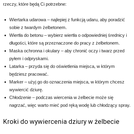
rzeczy, które będą Ci potrzebne:
Wiertarka udarowa – najlepiej z funkcją udaru, aby poradzić
sobie z twardym żelbetonem.
Wiertła do betonu – wybierz wiertła o odpowiedniej średnicy i
długości, które są przeznaczone do pracy z żelbetonem.
Maska ochronna i okulary – aby chronić oczy i twarz przed
pyłem i odpryskami.
Latarka – przyda się do oświetlenia miejsca, w którym
będziesz pracować.
Marker – użyj go do oznaczenia miejsca, w którym chcesz
wywiercić dziurę.
Chłodzenie – podczas wiercenia w żelbecie może się
nagrzać, więc warto mieć pod ręką wodę lub chłodzący spray.
Kroki do wywiercenia dziury w żelbecie