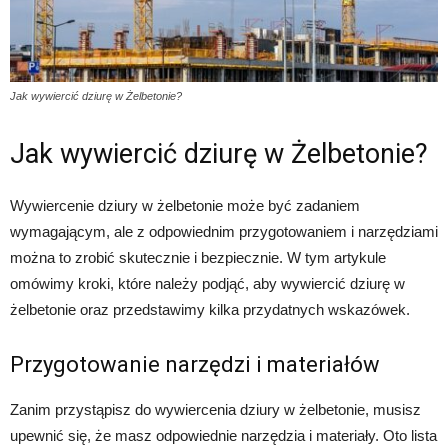
Jak wywiercić dziurę w Żelbetonie?
Jak wywiercić dziurę w Żelbetonie?
Wywiercenie dziury w żelbetonie może być zadaniem
wymagającym, ale z odpowiednim przygotowaniem i narzędziami
można to zrobić skutecznie i bezpiecznie. W tym artykule
omówimy kroki, które należy podjąć, aby wywiercić dziurę w
żelbetonie oraz przedstawimy kilka przydatnych wskazówek.
Przygotowanie narzędzi i materiałów
Zanim przystąpisz do wywiercenia dziury w żelbetonie, musisz
upewnić się, że masz odpowiednie narzędzia i materiały. Oto lista