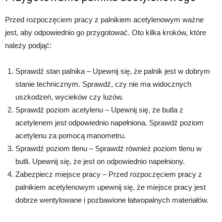
Przed rozpoczęciem pracy z palnikiem acetylenowym ważne
jest, aby odpowiednio go przygotować. Oto kilka kroków, które
należy podjąć:
Sprawdź stan palnika – Upewnij się, że palnik jest w dobrym
stanie technicznym. Sprawdź, czy nie ma widocznych
uszkodzeń, wycieków czy luzów.
Sprawdź poziom acetylenu – Upewnij się, że butla z
acetylenem jest odpowiednio napełniona. Sprawdź poziom
acetylenu za pomocą manometru.
Sprawdź poziom tlenu – Sprawdź również poziom tlenu w
butli. Upewnij się, że jest on odpowiednio napełniony.
Zabezpiecz miejsce pracy – Przed rozpoczęciem pracy z
palnikiem acetylenowym upewnij się, że miejsce pracy jest
dobrze wentylowane i pozbawione łatwopalnych materiałów.