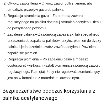
Otwórz zawór tlenu – Otwórz zawór butli z tlenem, aby
umożliwić przepływ gazu do palnika.
Regulacja strumienia gazu – Za pomocą zaworu
regulacyjnego na palniku dostosuj strumień acetylenu i tlenu
do pożądanego poziomu.
Zapalenie palnika – Za pomocą zapalniczki lub specjalnego
urządzenia do zapalania palników, przyłóż płomień do dyszy
palnika i jednocześnie otwórz zawór acetylenu. Powinien
zapalić się płomień.
Regulacja płomienia – Po zapaleniu palnika możesz
dostosować wielkość i kształt płomienia za pomocą zaworu
regulacyjnego. Pamiętaj, żeby nie regulować płomienia, gdy
jest on w kontakcie z materiałem łatwopalnym.
Bezpieczeństwo podczas korzystania z
palnika acetylenowego