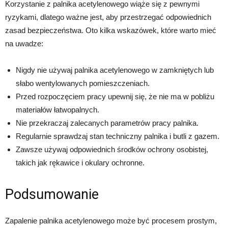
Korzystanie z palnika acetylenowego wiąże się z pewnymi
ryzykami, dlatego ważne jest, aby przestrzegać odpowiednich
zasad bezpieczeństwa. Oto kilka wskazówek, które warto mieć
na uwadze:
Nigdy nie używaj palnika acetylenowego w zamkniętych lub
słabo wentylowanych pomieszczeniach.
Przed rozpoczęciem pracy upewnij się, że nie ma w pobliżu
materiałów łatwopalnych.
Nie przekraczaj zalecanych parametrów pracy palnika.
Regularnie sprawdzaj stan techniczny palnika i butli z gazem.
Zawsze używaj odpowiednich środków ochrony osobistej,
takich jak rękawice i okulary ochronne.
Podsumowanie
Zapalenie palnika acetylenowego może być procesem prostym,