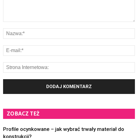
ZOBACZ TEŻ
Profile ocynkowane – jak wybrać trwały materiał do
konstrukcji?