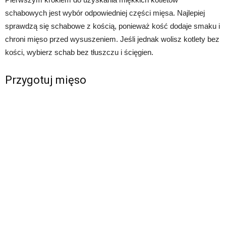
schabowych jest wybór odpowiedniej części mięsa. Najlepiej
sprawdzą się schabowe z kością, ponieważ kość dodaje smaku i
chroni mięso przed wysuszeniem. Jeśli jednak wolisz kotlety bez
kości, wybierz schab bez tłuszczu i ścięgien.
Przygotuj mięso