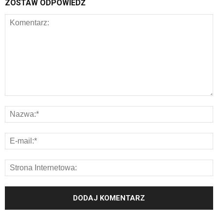
ZOSTAW ODPOWIEDŹ