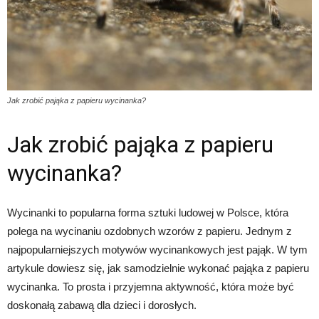
Jak zrobić pająka z papieru wycinanka?
Jak zrobić pająka z papieru
wycinanka?
Wycinanki to popularna forma sztuki ludowej w Polsce, która
polega na wycinaniu ozdobnych wzorów z papieru. Jednym z
najpopularniejszych motywów wycinankowych jest pająk. W tym
artykule dowiesz się, jak samodzielnie wykonać pająka z papieru
wycinanka. To prosta i przyjemna aktywność, która może być
doskonałą zabawą dla dzieci i dorosłych.