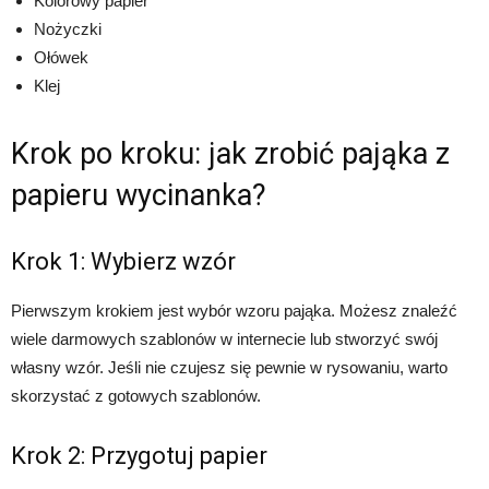
Kolorowy papier
Nożyczki
Ołówek
Klej
Krok po kroku: jak zrobić pająka z
papieru wycinanka?
Krok 1: Wybierz wzór
Pierwszym krokiem jest wybór wzoru pająka. Możesz znaleźć
wiele darmowych szablonów w internecie lub stworzyć swój
własny wzór. Jeśli nie czujesz się pewnie w rysowaniu, warto
skorzystać z gotowych szablonów.
Krok 2: Przygotuj papier