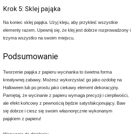
Krok 5: Sklej pająka
Na koniec sklej pająka. Użyj kleju, aby przykleić wszystkie
elementy razem. Upewnij się, że klej jest dobrze rozprowadzony i
trzyma wszystko na swoim miejscu.
Podsumowanie
Tworzenie pająka z papieru wycinanka to świetna forma
kreatywnej zabawy. Możesz wykorzystać go jako ozdobę na
Halloween lub po prostu jako ciekawy element dekoracyjny.
Pamiętaj, że wycinanie z papieru wymaga precyzji i cierpliwości,
ale efekt końcowy z pewnością będzie satysfakcjonujący. Baw
się dobrze i ciesz się swoim własnoręcznie wykonanym
pająkiem z papieru!