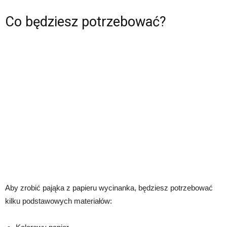
Co będziesz potrzebować?
Aby zrobić pająka z papieru wycinanka, będziesz potrzebować
kilku podstawowych materiałów: