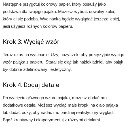
Następnie przygotuj kolorowy papier, który posłuży jako
podstawa dla twojego pająka. Możesz wybrać dowolny kolor,
który ci się podoba. Wycinanka będzie wyglądać jeszcze lepiej,
jeśli użyjesz różnych kolorów papieru.
Krok 3: Wyciąć wzór
Teraz czas na wycinanie. Użyj nożyczek, aby precyzyjnie wyciąć
wzór pająka z papieru. Staraj się ciąć jak najdokładniej, aby pająk
był dobrze zdefiniowany i estetyczny.
Krok 4: Dodaj detale
Po wycięciu głównego wzoru pająka, możesz dodać mu
dodatkowe detale. Możesz wyciąć małe kropki na ciało pająka
lub dodać oczy, aby nadać mu bardziej realistyczny wygląd.
Bądź kreatywny i eksperymentuj z różnymi detalami.