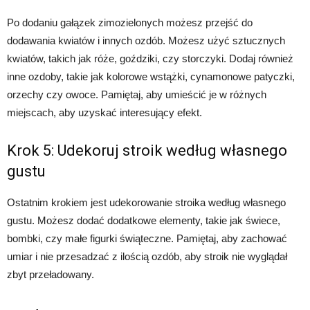
Po dodaniu gałązek zimozielonych możesz przejść do
dodawania kwiatów i innych ozdób. Możesz użyć sztucznych
kwiatów, takich jak róże, goździki, czy storczyki. Dodaj również
inne ozdoby, takie jak kolorowe wstążki, cynamonowe patyczki,
orzechy czy owoce. Pamiętaj, aby umieścić je w różnych
miejscach, aby uzyskać interesujący efekt.
Krok 5: Udekoruj stroik według własnego
gustu
Ostatnim krokiem jest udekorowanie stroika według własnego
gustu. Możesz dodać dodatkowe elementy, takie jak świece,
bombki, czy małe figurki świąteczne. Pamiętaj, aby zachować
umiar i nie przesadzać z ilością ozdób, aby stroik nie wyglądał
zbyt przeładowany.