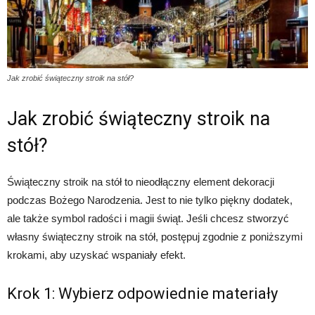
Jak zrobić świąteczny stroik na stół?
Jak zrobić świąteczny stroik na
stół?
Świąteczny stroik na stół to nieodłączny element dekoracji
podczas Bożego Narodzenia. Jest to nie tylko piękny dodatek,
ale także symbol radości i magii świąt. Jeśli chcesz stworzyć
własny świąteczny stroik na stół, postępuj zgodnie z poniższymi
krokami, aby uzyskać wspaniały efekt.
Krok 1: Wybierz odpowiednie materiały