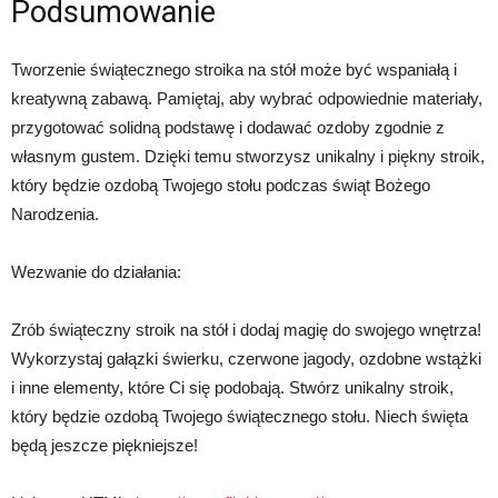
Podsumowanie
Tworzenie świątecznego stroika na stół może być wspaniałą i
kreatywną zabawą. Pamiętaj, aby wybrać odpowiednie materiały,
przygotować solidną podstawę i dodawać ozdoby zgodnie z
własnym gustem. Dzięki temu stworzysz unikalny i piękny stroik,
który będzie ozdobą Twojego stołu podczas świąt Bożego
Narodzenia.
Wezwanie do działania:
Zrób świąteczny stroik na stół i dodaj magię do swojego wnętrza!
Wykorzystaj gałązki świerku, czerwone jagody, ozdobne wstążki
i inne elementy, które Ci się podobają. Stwórz unikalny stroik,
który będzie ozdobą Twojego świątecznego stołu. Niech święta
będą jeszcze piękniejsze!