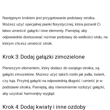
Następnym krokiem jest przygotowanie podstawy stroika.
Możesz użyć specjalnej pianki florystycznej, która pozwoli Ci
łatwo umieścić gałązki i inne elementy. Pamiętaj, aby
odpowiednio dostosować rozmiar podstawy do wielkości stołu, na
którym chcesz umieścić stroik.
Krok 3: Dodaj gałązki zimozielone
Pierwszym elementem, który dodasz do swojego stroika, są
gałązki zimozielone. Możesz użyć takich roślin jak jodła, świerk,
czy tuja. Przytnij gałązki na odpowiednią długość i umieść je w
podstawie stroika. Pamiętaj, aby równomiernie rozłożyć gałązki,
aby uzyskać harmonijny wygląd.
Krok 4: Dodaj kwiaty i inne ozdoby