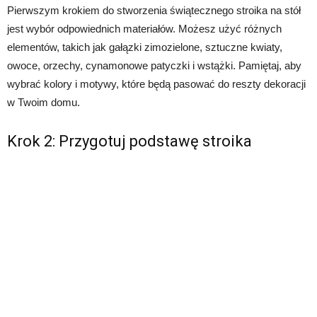
Pierwszym krokiem do stworzenia świątecznego stroika na stół
jest wybór odpowiednich materiałów. Możesz użyć różnych
elementów, takich jak gałązki zimozielone, sztuczne kwiaty,
owoce, orzechy, cynamonowe patyczki i wstążki. Pamiętaj, aby
wybrać kolory i motywy, które będą pasować do reszty dekoracji
w Twoim domu.
Krok 2: Przygotuj podstawę stroika