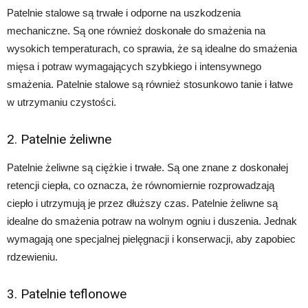
Patelnie stalowe są trwałe i odporne na uszkodzenia
mechaniczne. Są one również doskonałe do smażenia na
wysokich temperaturach, co sprawia, że są idealne do smażenia
mięsa i potraw wymagających szybkiego i intensywnego
smażenia. Patelnie stalowe są również stosunkowo tanie i łatwe
w utrzymaniu czystości.
2. Patelnie żeliwne
Patelnie żeliwne są ciężkie i trwałe. Są one znane z doskonałej
retencji ciepła, co oznacza, że równomiernie rozprowadzają
ciepło i utrzymują je przez dłuższy czas. Patelnie żeliwne są
idealne do smażenia potraw na wolnym ogniu i duszenia. Jednak
wymagają one specjalnej pielęgnacji i konserwacji, aby zapobiec
rdzewieniu.
3. Patelnie teflonowe