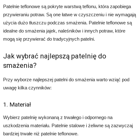
Patelnie teflonowe są pokryte warstwą teflonu, która zapobiega
przywieraniu potraw. Są one łatwe w czyszczeniu i nie wymagają
użycia dużo tłuszczu podczas smażenia. Patelnie teflonowe są
idealne do smażenia jajek, naleśników i innych potraw, które
mogą się przywierać do tradycyjnych patelni.
Jak wybrać najlepszą patelnię do
smażenia?
Przy wyborze najlepszej patelni do smażenia warto wziąć pod
uwagę kilka czynników:
1. Materiał
Wybierz patelnię wykonaną z trwałego i odpornego na
uszkodzenia materiału. Patelnie stalowe i żeliwne są zazwyczaj
bardziej trwałe niż patelnie teflonowe.