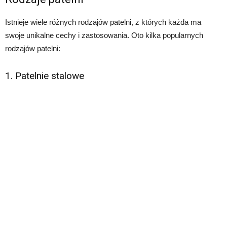
Istnieje wiele różnych rodzajów patelni, z których każda ma
swoje unikalne cechy i zastosowania. Oto kilka popularnych
rodzajów patelni:
1. Patelnie stalowe