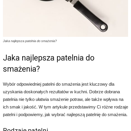
Jaka najlepsza patelnia do smażenia?
Jaka najlepsza patelnia do
smażenia?
Wybór odpowiedniej patelni do smażenia jest kluczowy dla
uzyskania doskonałych rezultatów w kuchni. Dobrze dobrana
patelnia nie tylko ułatwia smażenie potraw, ale także wpływa na
ich smak i jakość. W tym artykule przedstawimy Ci różne rodzaje
patelni i podpowiemy, jak wybrać najlepszą patelnię do smażenia.
Rodzaje patelni