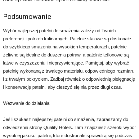
Podsumowanie
Wybór najlepszej patelni do smażenia zależy od Twoich
preferencji i potrzeb kulinarnych. Patelnie stalowe są doskonałe
do szybkiego smażenia na wysokich temperaturach, patelnie
żeliwne są idealne do duszenia potraw, a patelnie teflonowe są
łatwe w czyszczeniu i nieprzywierające. Pamiętaj, aby wybrać
patelnię wykonaną z trwałego materiału, odpowiedniego rozmiaru
i z trwałym pokryciem. Zadbaj również o odpowiednią pielęgnację
i konserwację patelni, aby cieszyć się nią przez długi czas.
Wezwanie do działania:
Jeśli szukasz najlepszej patelni do smażenia, zapraszamy do
odwiedzenia strony Quality Hotels. Tam znajdziesz szeroki wybór
wysokiej jakości patelni, które doskonale sprawdzą się podczas