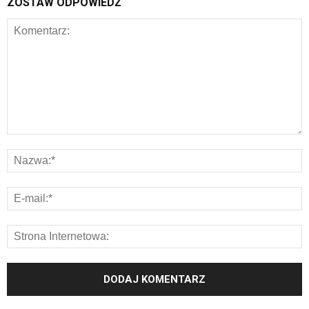
ZOSTAW ODPOWIEDŹ