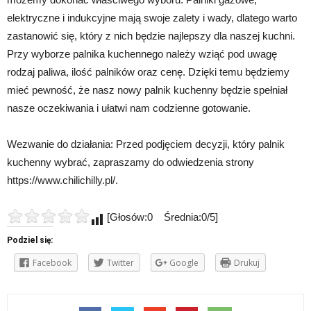
elektryczne i indukcyjne mają swoje zalety i wady, dlatego warto
zastanowić się, który z nich będzie najlepszy dla naszej kuchni.
Przy wyborze palnika kuchennego należy wziąć pod uwagę
rodzaj paliwa, ilość palników oraz cenę. Dzięki temu będziemy
mieć pewność, że nasz nowy palnik kuchenny będzie spełniał
nasze oczekiwania i ułatwi nam codzienne gotowanie.
Wezwanie do działania: Przed podjęciem decyzji, który palnik
kuchenny wybrać, zapraszamy do odwiedzenia strony
https://www.chilichilly.pl/.
[Głosów:0 Średnia:0/5]
Podziel się:
Facebook
Twitter
Google
Drukuj