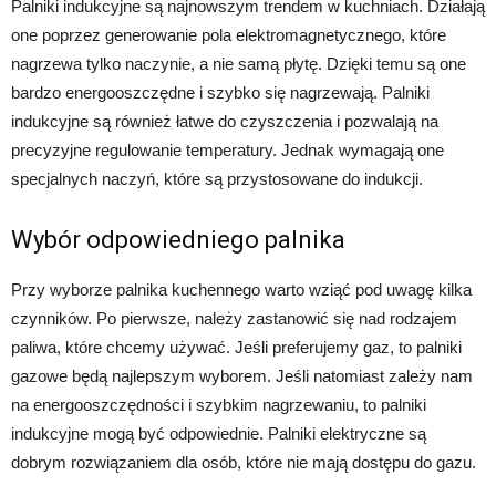
Palniki indukcyjne są najnowszym trendem w kuchniach. Działają
one poprzez generowanie pola elektromagnetycznego, które
nagrzewa tylko naczynie, a nie samą płytę. Dzięki temu są one
bardzo energooszczędne i szybko się nagrzewają. Palniki
indukcyjne są również łatwe do czyszczenia i pozwalają na
precyzyjne regulowanie temperatury. Jednak wymagają one
specjalnych naczyń, które są przystosowane do indukcji.
Wybór odpowiedniego palnika
Przy wyborze palnika kuchennego warto wziąć pod uwagę kilka
czynników. Po pierwsze, należy zastanowić się nad rodzajem
paliwa, które chcemy używać. Jeśli preferujemy gaz, to palniki
gazowe będą najlepszym wyborem. Jeśli natomiast zależy nam
na energooszczędności i szybkim nagrzewaniu, to palniki
indukcyjne mogą być odpowiednie. Palniki elektryczne są
dobrym rozwiązaniem dla osób, które nie mają dostępu do gazu.