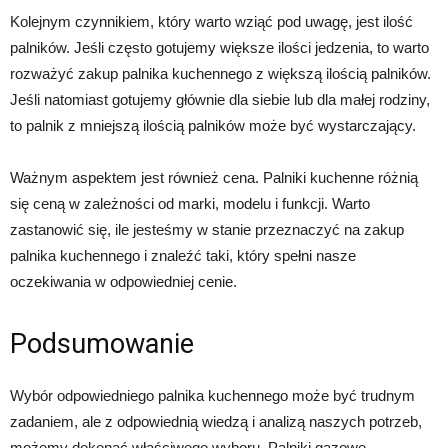
Kolejnym czynnikiem, który warto wziąć pod uwagę, jest ilość
palników. Jeśli często gotujemy większe ilości jedzenia, to warto
rozważyć zakup palnika kuchennego z większą ilością palników.
Jeśli natomiast gotujemy głównie dla siebie lub dla małej rodziny,
to palnik z mniejszą ilością palników może być wystarczający.
Ważnym aspektem jest również cena. Palniki kuchenne różnią
się ceną w zależności od marki, modelu i funkcji. Warto
zastanowić się, ile jesteśmy w stanie przeznaczyć na zakup
palnika kuchennego i znaleźć taki, który spełni nasze
oczekiwania w odpowiedniej cenie.
Podsumowanie
Wybór odpowiedniego palnika kuchennego może być trudnym
zadaniem, ale z odpowiednią wiedzą i analizą naszych potrzeb,
możemy dokonać właściwego wyboru. Palniki gazowe,