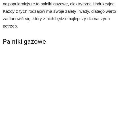
najpopularniejsze to palniki gazowe, elektryczne i indukcyjne.
Każdy z tych rodzajów ma swoje zalety i wady, dlatego warto
zastanowić się, który z nich będzie najlepszy dla naszych
potrzeb.
Palniki gazowe