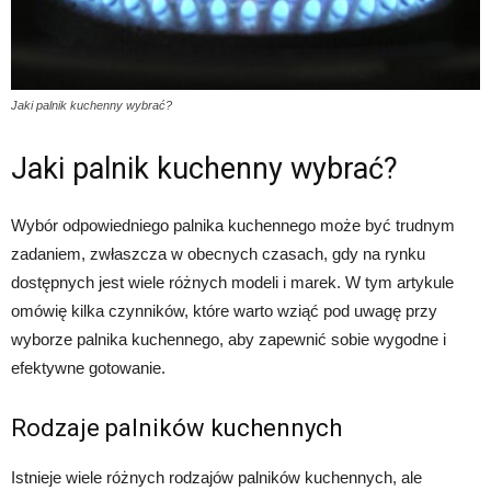
Jaki palnik kuchenny wybrać?
Jaki palnik kuchenny wybrać?
Wybór odpowiedniego palnika kuchennego może być trudnym
zadaniem, zwłaszcza w obecnych czasach, gdy na rynku
dostępnych jest wiele różnych modeli i marek. W tym artykule
omówię kilka czynników, które warto wziąć pod uwagę przy
wyborze palnika kuchennego, aby zapewnić sobie wygodne i
efektywne gotowanie.
Rodzaje palników kuchennych
Istnieje wiele różnych rodzajów palników kuchennych, ale