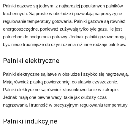
Palniki gazowe są jednymi z najbardziej popularnych palników
kuchennych. Są proste w obsłudze i pozwalają na precyzyjne
regulowanie temperatury gotowania. Palniki gazowe są również
energooszczędne, ponieważ zużywają tylko tyle gazu, ile jest
potrzebne do podgrzania potrawy. Jednak palniki gazowe mogą
być nieco trudniejsze do czyszczenia niż inne rodzaje palników.
Palniki elektryczne
Palniki elektryczne są łatwe w obsłudze i szybko się nagrzewają.
Mają również płaską powierzchnię, co ułatwia czyszczenie.
Palniki elektryczne są również stosunkowo tanie w zakupie.
Jednak mają one pewne wady, takie jak dłuższy czas
nagrzewania i trudność w precyzyjnym regulowaniu temperatury.
Palniki indukcyjne