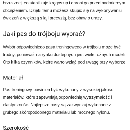
brzusznej, co stabilizuje kręgosłup i chroni go przed nadmiernym
obciążeniem. Dzięki temu możesz skupić się na wykonywaniu
ćwiczeń z większą siłą i precyzją, bez obaw o urazy.
Jaki pas do trójboju wybrać?
Wybór odpowiedniego pasa treningowego w trójboju może być
trudny, ponieważ na rynku dostępnych jest wiele różnych modeli.
Oto kilka czynników, które warto wziąć pod uwagę przy wyborze:
Materiał
Pas treningowy powinien być wykonany z wysokiej jakości
materiałów, które zapewniają odpowiednią wytrzymałość i
elastyczność. Najlepsze pasy są zazwyczaj wykonane z
grubego skóropodobnego materiału lub mocnego nylonu.
Szerokość