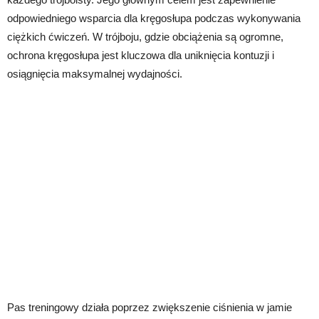
odpowiedniego wsparcia dla kręgosłupa podczas wykonywania
ciężkich ćwiczeń. W trójboju, gdzie obciążenia są ogromne,
ochrona kręgosłupa jest kluczowa dla uniknięcia kontuzji i
osiągnięcia maksymalnej wydajności.
Pas treningowy działa poprzez zwiększenie ciśnienia w jamie