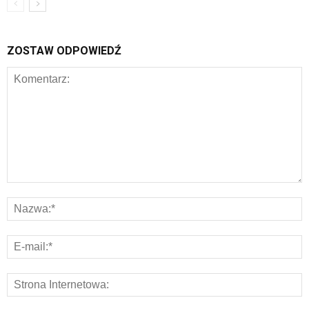
ZOSTAW ODPOWIEDŹ