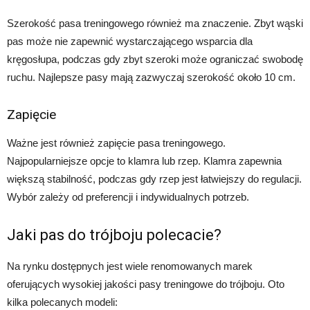
Szerokość pasa treningowego również ma znaczenie. Zbyt wąski
pas może nie zapewnić wystarczającego wsparcia dla
kręgosłupa, podczas gdy zbyt szeroki może ograniczać swobodę
ruchu. Najlepsze pasy mają zazwyczaj szerokość około 10 cm.
Zapięcie
Ważne jest również zapięcie pasa treningowego.
Najpopularniejsze opcje to klamra lub rzep. Klamra zapewnia
większą stabilność, podczas gdy rzep jest łatwiejszy do regulacji.
Wybór zależy od preferencji i indywidualnych potrzeb.
Jaki pas do trójboju polecacie?
Na rynku dostępnych jest wiele renomowanych marek
oferujących wysokiej jakości pasy treningowe do trójboju. Oto
kilka polecanych modeli: