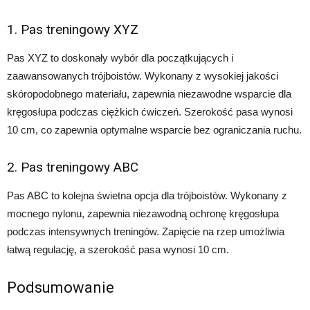
1. Pas treningowy XYZ
Pas XYZ to doskonały wybór dla początkujących i
zaawansowanych trójboistów. Wykonany z wysokiej jakości
skóropodobnego materiału, zapewnia niezawodne wsparcie dla
kręgosłupa podczas ciężkich ćwiczeń. Szerokość pasa wynosi
10 cm, co zapewnia optymalne wsparcie bez ograniczania ruchu.
2. Pas treningowy ABC
Pas ABC to kolejna świetna opcja dla trójboistów. Wykonany z
mocnego nylonu, zapewnia niezawodną ochronę kręgosłupa
podczas intensywnych treningów. Zapięcie na rzep umożliwia
łatwą regulację, a szerokość pasa wynosi 10 cm.
Podsumowanie