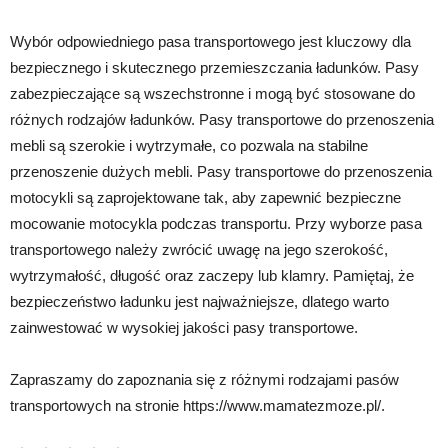
Wybór odpowiedniego pasa transportowego jest kluczowy dla
bezpiecznego i skutecznego przemieszczania ładunków. Pasy
zabezpieczające są wszechstronne i mogą być stosowane do
różnych rodzajów ładunków. Pasy transportowe do przenoszenia
mebli są szerokie i wytrzymałe, co pozwala na stabilne
przenoszenie dużych mebli. Pasy transportowe do przenoszenia
motocykli są zaprojektowane tak, aby zapewnić bezpieczne
mocowanie motocykla podczas transportu. Przy wyborze pasa
transportowego należy zwrócić uwagę na jego szerokość,
wytrzymałość, długość oraz zaczepy lub klamry. Pamiętaj, że
bezpieczeństwo ładunku jest najważniejsze, dlatego warto
zainwestować w wysokiej jakości pasy transportowe.
Zapraszamy do zapoznania się z różnymi rodzajami pasów
transportowych na stronie https://www.mamatezmoze.pl/.