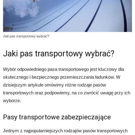
Jaki pas transportowy wybrać?
Jaki pas transportowy wybrać?
Wybór odpowiedniego pasa transportowego jest kluczowy dla
skutecznego i bezpiecznego przemieszczania ładunków. W
dzisiejszym artykule omówimy różne rodzaje pasów
transportowych oraz podpowiemy, na co zwrócić uwagę przy ich
wyborze.
Pasy transportowe zabezpieczające
Jednym z najpopularniejszych rodzajów pasów transportowych