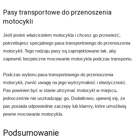
Pasy transportowe do przenoszenia
motocykli
Jeśli jesteś właścicielem motocykla i chcesz go przewieźć,
potrzebujesz specjalnego pasa transportowego do przenoszenia
motocykli. Tego rodzaju pasy są zaprojektowane tak, aby
zapewnić bezpieczne mocowanie motocykla podczas transportu.
Podczas wyboru pasa transportowego do przenoszenia
motocykli, zwróć uwagę na jego wytrzymałość i elastyczność.
Pas powinien być w stanie utrzymać motocykl w miejscu,
jednocześnie nie uszkadzając go. Dodatkowo, upewnij się, że
pas posiada odpowiednie zaczepy lub klamry, które umożliwią
pewne mocowanie motocykla.
Podsumowanie