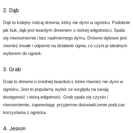
2. Dąb
Dąb to kolejny rodzaj drewna, który nie dymi w ognisku. Podobnie
jak buk, dąb jest twardym drewnem o niskiej wilgotności. Spala
się równomiernie i bez nadmiernego dymu. Drewno dębowe jest
również trwałe i odporne na działanie ognia, co czyni je idealnym
wyborem do ognisk.
3. Grab
Grab to drewno o średniej twardości, które również nie dymi w
ognisku. Jest to popularny wybór ze względu na swoją
dostępność i niską wilgotność. Grab spala się czysto i
równomiernie, zapewniając przyjemne doświadczenie podczas
korzystania z ogniska.
4. Jesion