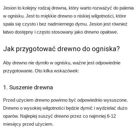
Jesion to kolejny rodzaj drewna, który warto rozważyć do palenia
w ognisku. Jest to miękkie drewno o niskiej wilgotności, które
spala się czysto i bez nadmiernego dymu. Jesion jest również
łatwo dostępny i często stosowany jako drewno opałowe.
Jak przygotować drewno do ogniska?
Aby drewno nie dymiło w ognisku, ważne jest odpowiednie
przygotowanie. Oto kilka wskazówek:
1. Suszenie drewna
Przed użyciem drewno powinno być odpowiednio wysuszone.
Drewno o wysokiej wilgotności będzie dymić i wydzielać dużo
oparów. Najlepiej suszyć drewno przez co najmniej 6-12
miesięcy przed użyciem.