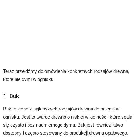
Teraz przejdźmy do omówienia konkretnych rodzajów drewna,
które nie dymi w ognisku:
1. Buk
Buk to jedno z najlepszych rodzajów drewna do palenia w
ognisku. Jest to twarde drewno o niskiej wilgotności, które spala
się czysto i bez nadmiernego dymu. Buk jest również łatwo
dostępny i często stosowany do produkcji drewna opałowego.