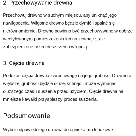
2. Przechowywanie drewna
Przechowuj drewno w suchym miejscu, aby uniknąć jego
nawilgocenia. Wilgotne drewno będzie dymić i spalać się
nierównomiernie. Drewno powinno być przechowywane w dobrze
wentylowanym pomieszczeniu lub na zewnątrz, ale
zabezpieczone przed deszczem i wilgocią.
3. Cięcie drewna
Podczas cięcia drewna zwróć uwagę na jego grubość. Drewno o
większej grubości będzie dłużej schnąć i może wymagać
dłuższego czasu suszenia przed użyciem. Cięcie drewna na
mniejsze kawałki przyspieszy proces suszenia.
Podsumowanie
Wybór odpowiedniego drewna do ogniska ma kluczowe