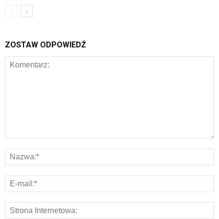
ZOSTAW ODPOWIEDŹ