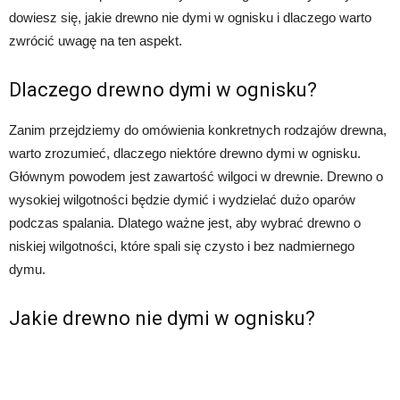
dowiesz się, jakie drewno nie dymi w ognisku i dlaczego warto
zwrócić uwagę na ten aspekt.
Dlaczego drewno dymi w ognisku?
Zanim przejdziemy do omówienia konkretnych rodzajów drewna,
warto zrozumieć, dlaczego niektóre drewno dymi w ognisku.
Głównym powodem jest zawartość wilgoci w drewnie. Drewno o
wysokiej wilgotności będzie dymić i wydzielać dużo oparów
podczas spalania. Dlatego ważne jest, aby wybrać drewno o
niskiej wilgotności, które spali się czysto i bez nadmiernego
dymu.
Jakie drewno nie dymi w ognisku?