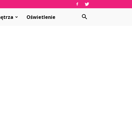
ętrza
Oświetlenie