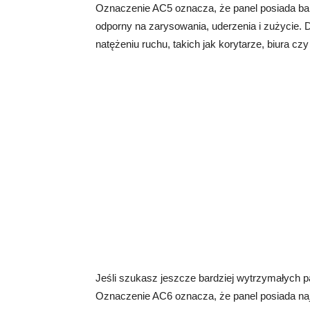
Oznaczenie AC5 oznacza, że panel posiada bar
odporny na zarysowania, uderzenia i zużycie.
natężeniu ruchu, takich jak korytarze, biura czy
Jeśli szukasz jeszcze bardziej wytrzymałych 
Oznaczenie AC6 oznacza, że panel posiada naj