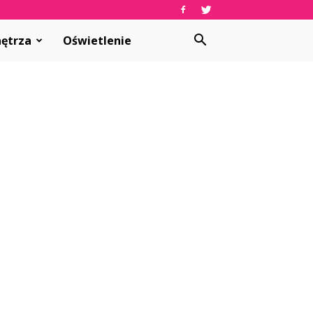
ętrza
Oświetlenie