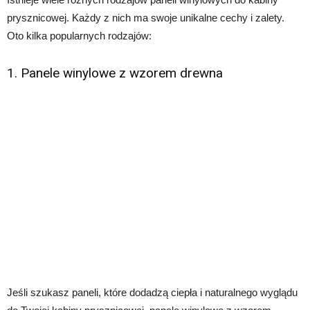
prysznicowej. Każdy z nich ma swoje unikalne cechy i zalety.
Oto kilka popularnych rodzajów:
1. Panele winylowe z wzorem drewna
Jeśli szukasz paneli, które dodadzą ciepła i naturalnego wyglądu