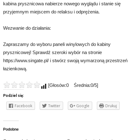
kabina prysznicowa nabierze nowego wyglądu i stanie się
przyjemnym miejscem do relaksu i odprężenia.
Wezwanie do działania:
Zapraszamy do wyboru paneli winylowych do kabiny
prysznicowej! Sprawdź szeroki wybór na stronie
https://www.singate.pl/ i stwórz swoją wymarzoną przestrzeń
łazienkową.
[Głosów:0 Średnia:0/5]
Podziel się:
Facebook
Twitter
Google
Drukuj
Podobne