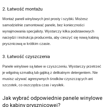
2. Łatwość montażu
Montaż paneli winylowych jest prosty i szybki. Możesz
samodzielnie zamontować panele, bez konieczności
wynajmowania specjalisty. Wystarczy kilka podstawowych
narzędzi i instrukcja producenta, aby cieszyć się nową kabiną
prysznicową w krótkim czasie.
3. Łatwość czyszczenia
Panele winylowe są łatwe w czyszczeniu. Wystarczy przetrzeć
je wilgotną szmatką lub gąbką z delikatnym detergentem. Nie
musisz używać agresywnych środków czyszczących ani
szczotek, co oszczędza czas i wysiłek.
Jak wybrać odpowiednie panele winylowe
do kabiny prysznicowej?