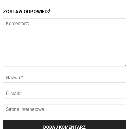
ZOSTAW ODPOWIEDŹ