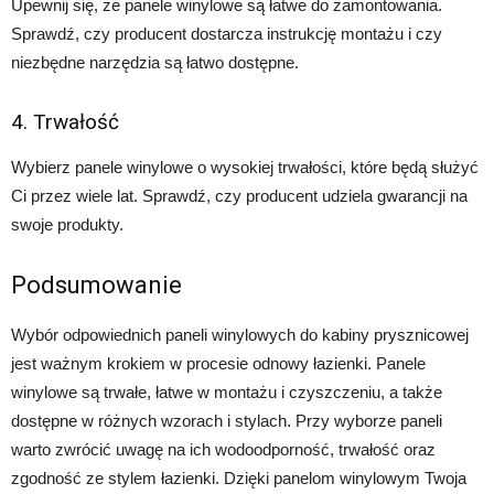
Upewnij się, że panele winylowe są łatwe do zamontowania.
Sprawdź, czy producent dostarcza instrukcję montażu i czy
niezbędne narzędzia są łatwo dostępne.
4. Trwałość
Wybierz panele winylowe o wysokiej trwałości, które będą służyć
Ci przez wiele lat. Sprawdź, czy producent udziela gwarancji na
swoje produkty.
Podsumowanie
Wybór odpowiednich paneli winylowych do kabiny prysznicowej
jest ważnym krokiem w procesie odnowy łazienki. Panele
winylowe są trwałe, łatwe w montażu i czyszczeniu, a także
dostępne w różnych wzorach i stylach. Przy wyborze paneli
warto zwrócić uwagę na ich wodoodporność, trwałość oraz
zgodność ze stylem łazienki. Dzięki panelom winylowym Twoja