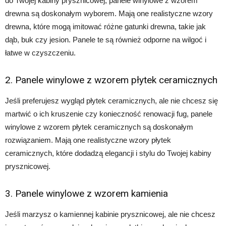
do Twojej kabiny prysznicowej, panele winylowe z wzorem
drewna są doskonałym wyborem. Mają one realistyczne wzory
drewna, które mogą imitować różne gatunki drewna, takie jak
dąb, buk czy jesion. Panele te są również odporne na wilgoć i
łatwe w czyszczeniu.
2. Panele winylowe z wzorem płytek ceramicznych
Jeśli preferujesz wygląd płytek ceramicznych, ale nie chcesz się
martwić o ich kruszenie czy konieczność renowacji fug, panele
winylowe z wzorem płytek ceramicznych są doskonałym
rozwiązaniem. Mają one realistyczne wzory płytek
ceramicznych, które dodadzą elegancji i stylu do Twojej kabiny
prysznicowej.
3. Panele winylowe z wzorem kamienia
Jeśli marzysz o kamiennej kabinie prysznicowej, ale nie chcesz