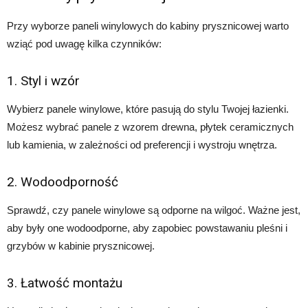
Przy wyborze paneli winylowych do kabiny prysznicowej warto
wziąć pod uwagę kilka czynników:
1. Styl i wzór
Wybierz panele winylowe, które pasują do stylu Twojej łazienki.
Możesz wybrać panele z wzorem drewna, płytek ceramicznych
lub kamienia, w zależności od preferencji i wystroju wnętrza.
2. Wodoodporność
Sprawdź, czy panele winylowe są odporne na wilgoć. Ważne jest,
aby były one wodoodporne, aby zapobiec powstawaniu pleśni i
grzybów w kabinie prysznicowej.
3. Łatwość montażu