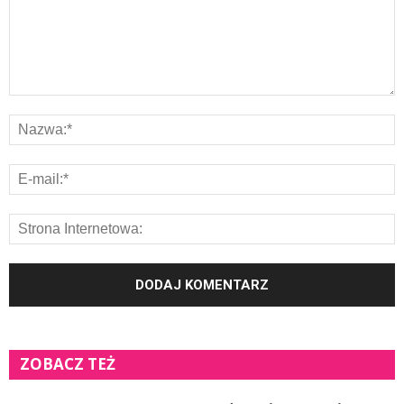
ZOBACZ TEŻ