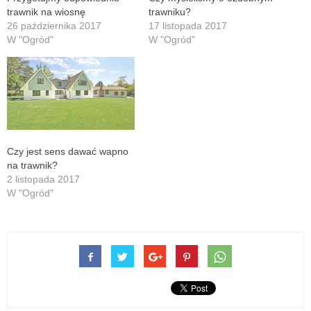
trawnik na wiosnę
trawniku?
26 października 2017
17 listopada 2017
W "Ogród"
W "Ogród"
Czy jest sens dawać wapno
na trawnik?
2 listopada 2017
W "Ogród"