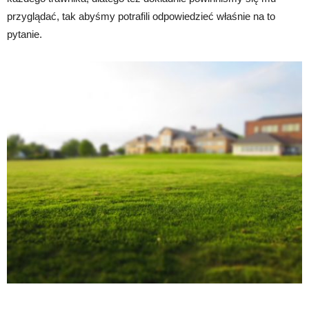
przyglądać, tak abyśmy potrafili odpowiedzieć właśnie na to
pytanie.