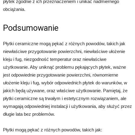
płytek zgodnie z ich przeznaczeniem i unikać nadmiernego
obciążania.
Podsumowanie
Płytki ceramiczne mogą pękać z różnych powodów, takich jak
niewłaściwe przygotowanie powierzchni, niewłaściwe ułożenie
kleju i fug, niezgodność temperatur oraz niewłaściwe
użytkowanie. Aby uniknąć problemu pękających płytek, ważne
jest odpowiednie przygotowanie powierzchni, równomierne
ułożenie kleju i fug, wybór odpowiednich płytek do warunków, w
jakich będą używane, oraz właściwe użytkowanie. Pamiętaj, że
płytki ceramiczne są trwałym i estetycznym rozwiązaniem, ale
wymagają odpowiedniej instalacji i użytkowania, aby służyć przez
długie lata bez problemów.
Płytki mogą pękać z różnych powodów, takich jak: