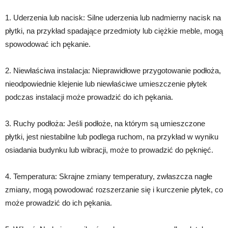
1. Uderzenia lub nacisk: Silne uderzenia lub nadmierny nacisk na
płytki, na przykład spadające przedmioty lub ciężkie meble, mogą
spowodować ich pękanie.
2. Niewłaściwa instalacja: Nieprawidłowe przygotowanie podłoża,
nieodpowiednie klejenie lub niewłaściwe umieszczenie płytek
podczas instalacji może prowadzić do ich pękania.
3. Ruchy podłoża: Jeśli podłoże, na którym są umieszczone
płytki, jest niestabilne lub podlega ruchom, na przykład w wyniku
osiadania budynku lub wibracji, może to prowadzić do pęknięć.
4. Temperatura: Skrajne zmiany temperatury, zwłaszcza nagłe
zmiany, mogą powodować rozszerzanie się i kurczenie płytek, co
może prowadzić do ich pękania.