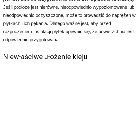
Jeśli podłoże jest nierówne, nieodpowiednio wypoziomowane lub
nieodpowiednio oczyszczone, może to prowadzić do naprężeń w
płytkach i ich pękania. Dlatego ważne jest, aby przed
rozpoczęciem instalacji płytek upewnić się, że powierzchnia jest
odpowiednio przygotowana.
Niewłaściwe ułożenie kleju