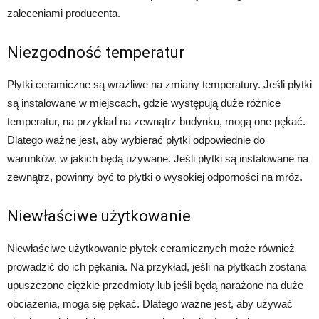
zaleceniami producenta.
Niezgodność temperatur
Płytki ceramiczne są wrażliwe na zmiany temperatury. Jeśli płytki
są instalowane w miejscach, gdzie występują duże różnice
temperatur, na przykład na zewnątrz budynku, mogą one pękać.
Dlatego ważne jest, aby wybierać płytki odpowiednie do
warunków, w jakich będą używane. Jeśli płytki są instalowane na
zewnątrz, powinny być to płytki o wysokiej odporności na mróz.
Niewłaściwe użytkowanie
Niewłaściwe użytkowanie płytek ceramicznych może również
prowadzić do ich pękania. Na przykład, jeśli na płytkach zostaną
upuszczone ciężkie przedmioty lub jeśli będą narażone na duże
obciążenia, mogą się pękać. Dlatego ważne jest, aby używać