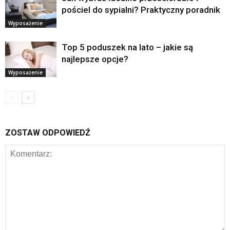
pościel do sypialni? Praktyczny poradnik
Wyposażenie
Top 5 poduszek na lato – jakie są
najlepsze opcje?
Wyposażenie
ZOSTAW ODPOWIEDŹ