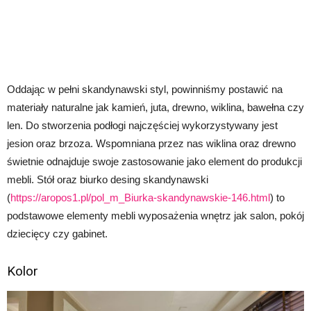
Oddając w pełni skandynawski styl, powinniśmy postawić na
materiały naturalne jak kamień, juta, drewno, wiklina, bawełna czy
len. Do stworzenia podłogi najczęściej wykorzystywany jest
jesion oraz brzoza. Wspomniana przez nas wiklina oraz drewno
świetnie odnajduje swoje zastosowanie jako element do produkcji
mebli. Stół oraz biurko desing skandynawski
(
https://aropos1.pl/pol_m_Biurka-skandynawskie-146.html
) to
podstawowe elementy mebli wyposażenia wnętrz jak salon, pokój
dziecięcy czy gabinet.
Kolor