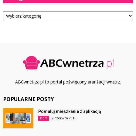
Kategorie
ABCwnetrza.pl to portal poświęcony aranżacji wnętrz.
POPULARNE POSTY
Pomaluj mieszkanie z aplikacją
7 czerwca 2016
Dom