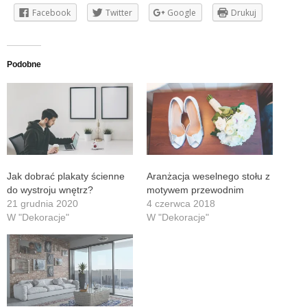
Facebook
Twitter
Google
Drukuj
Podobne
Jak dobrać plakaty ścienne
Aranżacja weselnego stołu z
do wystroju wnętrz?
motywem przewodnim
21 grudnia 2020
4 czerwca 2018
W "Dekoracje"
W "Dekoracje"