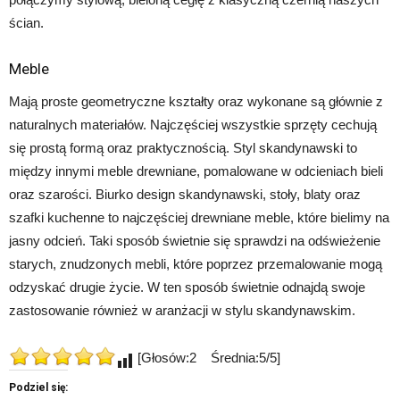
ścian.
Meble
Mają proste geometryczne kształty oraz wykonane są głównie z
naturalnych materiałów. Najczęściej wszystkie sprzęty cechują
się prostą formą oraz praktycznością. Styl skandynawski to
między innymi meble drewniane, pomalowane w odcieniach bieli
oraz szarości. Biurko design skandynawski, stoły, blaty oraz
szafki kuchenne to najczęściej drewniane meble, które bielimy na
jasny odcień. Taki sposób świetnie się sprawdzi na odświeżenie
starych, znudzonych mebli, które poprzez przemalowanie mogą
odzyskać drugie życie. W ten sposób świetnie odnajdą swoje
zastosowanie również w aranżacji w stylu skandynawskim.
[Głosów:2 Średnia:5/5]
Podziel się: