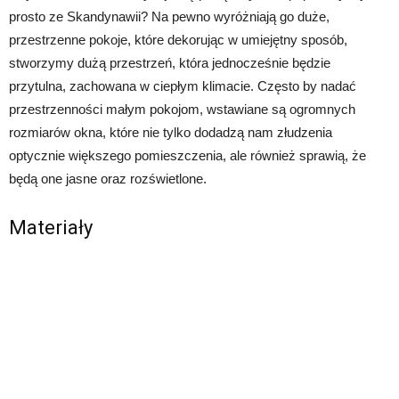
prosto ze Skandynawii? Na pewno wyróżniają go duże,
przestrzenne pokoje, które dekorując w umiejętny sposób,
stworzymy dużą przestrzeń, która jednocześnie będzie
przytulna, zachowana w ciepłym klimacie. Często by nadać
przestrzenności małym pokojom, wstawiane są ogromnych
rozmiarów okna, które nie tylko dodadzą nam złudzenia
optycznie większego pomieszczenia, ale również sprawią, że
będą one jasne oraz rozświetlone.
Materiały