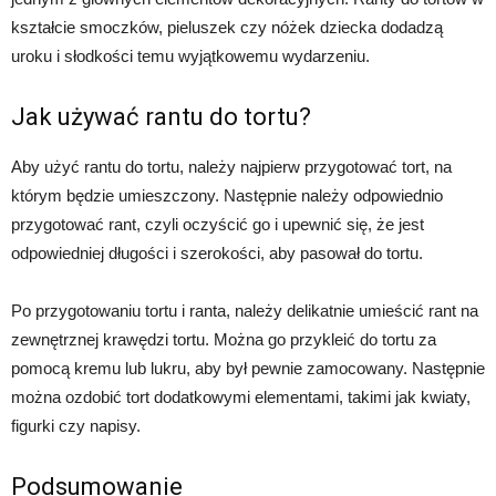
kształcie smoczków, pieluszek czy nóżek dziecka dodadzą
uroku i słodkości temu wyjątkowemu wydarzeniu.
Jak używać rantu do tortu?
Aby użyć rantu do tortu, należy najpierw przygotować tort, na
którym będzie umieszczony. Następnie należy odpowiednio
przygotować rant, czyli oczyścić go i upewnić się, że jest
odpowiedniej długości i szerokości, aby pasował do tortu.
Po przygotowaniu tortu i ranta, należy delikatnie umieścić rant na
zewnętrznej krawędzi tortu. Można go przykleić do tortu za
pomocą kremu lub lukru, aby był pewnie zamocowany. Następnie
można ozdobić tort dodatkowymi elementami, takimi jak kwiaty,
figurki czy napisy.
Podsumowanie