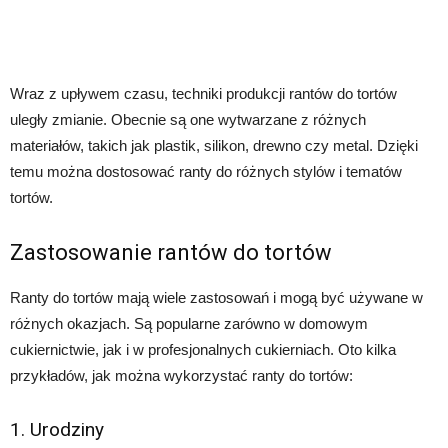
Wraz z upływem czasu, techniki produkcji rantów do tortów
uległy zmianie. Obecnie są one wytwarzane z różnych
materiałów, takich jak plastik, silikon, drewno czy metal. Dzięki
temu można dostosować ranty do różnych stylów i tematów
tortów.
Zastosowanie rantów do tortów
Ranty do tortów mają wiele zastosowań i mogą być używane w
różnych okazjach. Są popularne zarówno w domowym
cukiernictwie, jak i w profesjonalnych cukierniach. Oto kilka
przykładów, jak można wykorzystać ranty do tortów:
1. Urodziny