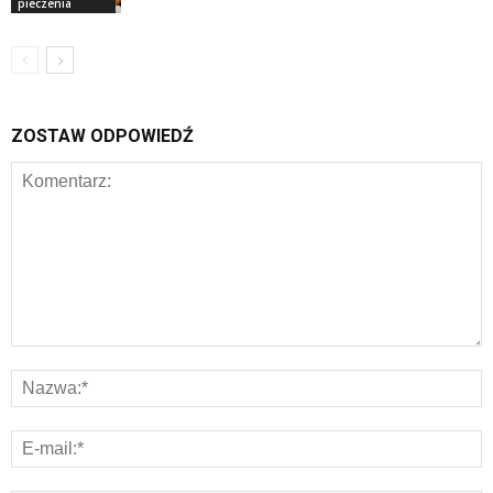
pieczenia
ZOSTAW ODPOWIEDŹ